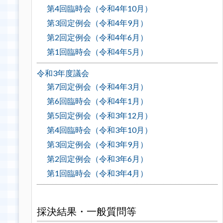
第4回臨時会（令和4年10月）
第3回定例会（令和4年9月）
第2回定例会（令和4年6月）
第1回臨時会（令和4年5月）
令和3年度議会
第7回定例会（令和4年3月）
第6回臨時会（令和4年1月）
第5回定例会（令和3年12月）
第4回臨時会（令和3年10月）
第3回定例会（令和3年9月）
第2回定例会（令和3年6月）
第1回臨時会（令和3年4月）
採決結果・一般質問等