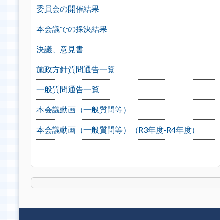
委員会の開催結果
本会議での採決結果
決議、意見書
施政方針質問通告一覧
一般質問通告一覧
本会議動画（一般質問等）
本会議動画（一般質問等）（R3年度-R4年度）