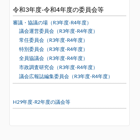
令和3年度-令和4年度の委員会等
審議・協議の場（R3年度-R4年度）
議会運営委員会（R3年度-R4年度）
常任委員会（R3年度-R4年度）
特別委員会（R3年度-R4年度）
全員協議会（R3年度-R4年度）
市政調査研究会（R3年度-R4年度）
議会広報誌編集委員会（R3年度-R4年度）
H29年度-R2年度の議会等