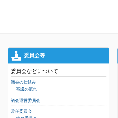
委員会などについて
議会の仕組み
審議の流れ
議会運営委員会
常任委員会