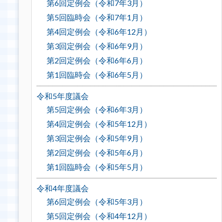
第6回定例会（令和7年3月）
第5回臨時会（令和7年1月）
第4回定例会（令和6年12月）
第3回定例会（令和6年9月）
第2回定例会（令和6年6月）
第1回臨時会（令和6年5月）
令和5年度議会
第5回定例会（令和6年3月）
第4回定例会（令和5年12月）
第3回定例会（令和5年9月）
第2回定例会（令和5年6月）
第1回臨時会（令和5年5月）
令和4年度議会
第6回定例会（令和5年3月）
第5回定例会（令和4年12月）