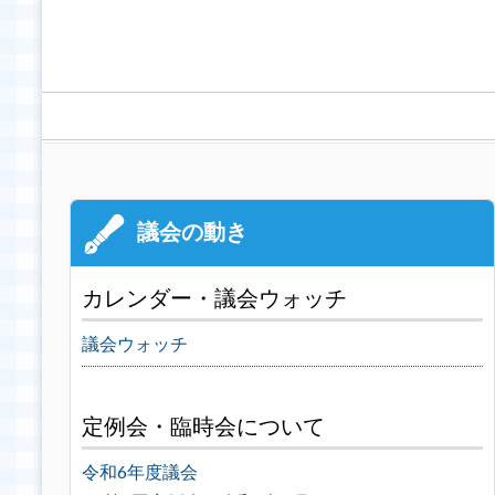
カレンダー・議会ウォッチ
議会ウォッチ
定例会・臨時会について
令和6年度議会