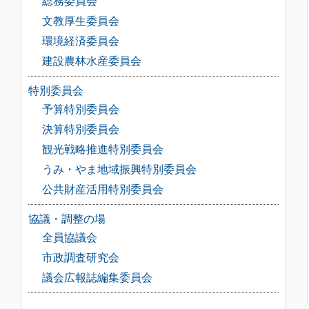
総務委員会
文教厚生委員会
環境経済委員会
建設農林水産委員会
特別委員会
予算特別委員会
決算特別委員会
観光戦略推進特別委員会
うみ・やま地域振興特別委員会
公共財産活用特別委員会
協議・調整の場
全員協議会
市政調査研究会
議会広報誌編集委員会