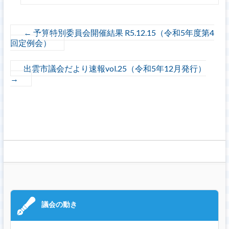
←
予算特別委員会開催結果 R5.12.15（令和5年度第4
回定例会）
出雲市議会だより速報vol.25（令和5年12月発行）
→