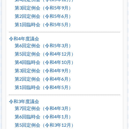
第3回定例会（令和5年9月）
第2回定例会（令和5年6月）
第1回臨時会（令和5年5月）
令和4年度議会
第6回定例会（令和5年3月）
第5回定例会（令和4年12月）
第4回臨時会（令和4年10月）
第3回定例会（令和4年9月）
第2回定例会（令和4年6月）
第1回臨時会（令和4年5月）
令和3年度議会
第7回定例会（令和4年3月）
第6回臨時会（令和4年1月）
第5回定例会（令和3年12月）