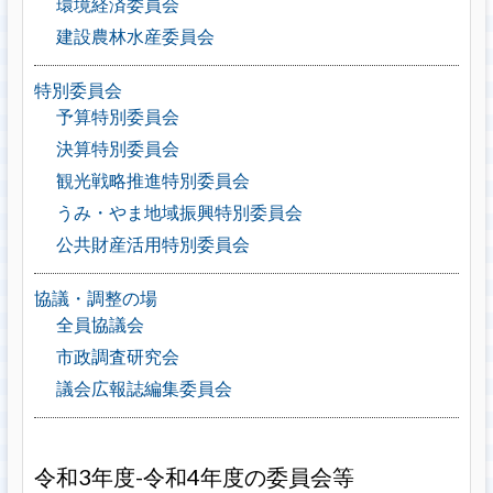
環境経済委員会
建設農林水産委員会
特別委員会
予算特別委員会
決算特別委員会
観光戦略推進特別委員会
うみ・やま地域振興特別委員会
公共財産活用特別委員会
協議・調整の場
全員協議会
市政調査研究会
議会広報誌編集委員会
令和3年度-令和4年度の委員会等