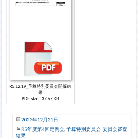
R5.12.19_予算特別委員会開催結
果
PDF size : 37.67 KB
2023年12月21日
R5年度第4回定例会
予算特別委員会
委員会審査
,
,
結果