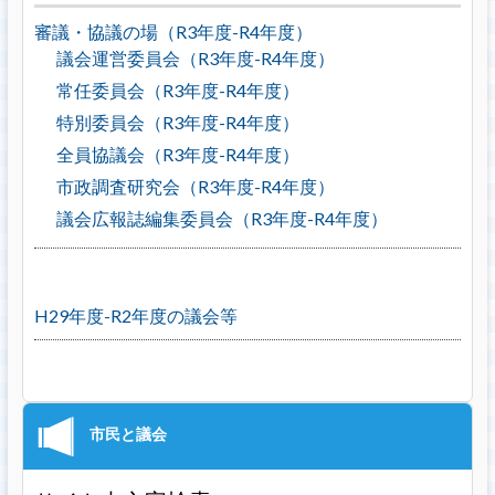
審議・協議の場（R3年度-R4年度）
議会運営委員会（R3年度-R4年度）
常任委員会（R3年度-R4年度）
特別委員会（R3年度-R4年度）
全員協議会（R3年度-R4年度）
市政調査研究会（R3年度-R4年度）
議会広報誌編集委員会（R3年度-R4年度）
H29年度-R2年度の議会等