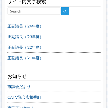
サイト内文字検索
正副議長（’24年度）
正副議長（’23年度）
正副議長（’22年度）
正副議長（’21年度）
お知らせ
市議会だより
CATV議会広報番組
市民アンケート