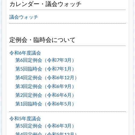
カレンダー・議会ウォッチ
議会ウォッチ
定例会・臨時会について
令和6年度議会
第6回定例会（令和7年3月）
第5回臨時会（令和7年1月）
第4回定例会（令和6年12月）
第3回定例会（令和6年9月）
第2回定例会（令和6年6月）
第1回臨時会（令和6年5月）
令和5年度議会
第5回定例会（令和6年3月）
第4回定例会（令和5年12月）