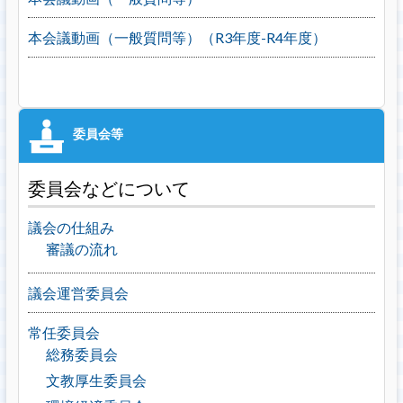
本会議動画（一般質問等）（R3年度-R4年度）
委員会などについて
議会の仕組み
審議の流れ
議会運営委員会
常任委員会
総務委員会
文教厚生委員会