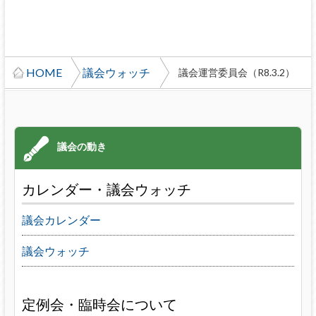
HOME
議会ウォッチ
議会運営委員会（R8.3.2）
カレンダー・議会ウォッチ
議会カレンダー
議会ウォッチ
定例会・臨時会について