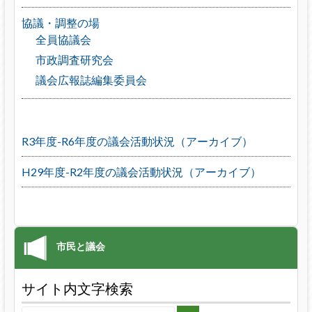
協議・調整の場
全員協議会
市政調査研究会
議会広報誌編集委員会
R3年度-R6年度の議会活動状況（アーカイブ）
H29年度-R2年度の議会活動状況（アーカイブ）
サイト内文字検索