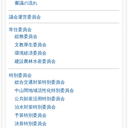
審議の流れ
議会運営委員会
常任委員会
総務委員会
文教厚生委員会
環境経済委員会
建設農林水産委員会
特別委員会
総合交通対策特別委員会
中山間地域活性化特別委員会
公共財産活用特別委員会
治水対策特別委員会
予算特別委員会
決算特別委員会