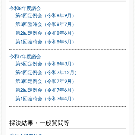
令和8年度議会
第4回定例会（令和8年9月）
第3回臨時会（令和8年7月）
第2回定例会（令和8年6月）
第1回臨時会（令和8年5月）
令和7年度議会
第5回定例会（令和8年3月）
第4回定例会（令和7年12月）
第3回定例会（令和7年9月）
第2回定例会（令和7年6月）
第1回臨時会（令和7年4月）
採決結果・一般質問等