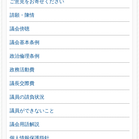
ご意見をお寄せください
請願・陳情
議会傍聴
議会基本条例
政治倫理条例
政務活動費
議長交際費
議員の請負状況
議員ができないこと
議会用語解説
個人情報保護指針