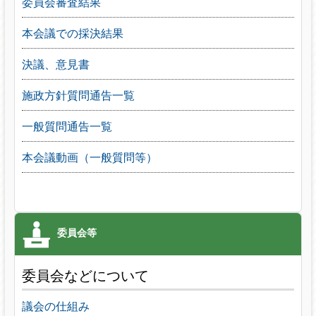
委員会審査結果
本会議での採決結果
決議、意見書
施政方針質問通告一覧
一般質問通告一覧
本会議動画（一般質問等）
委員会などについて
議会の仕組み