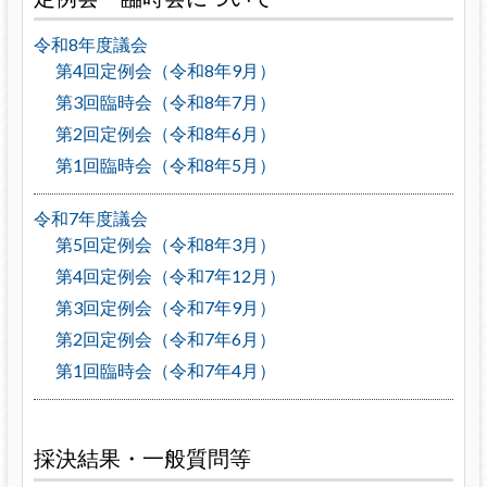
令和8年度議会
第4回定例会（令和8年9月）
第3回臨時会（令和8年7月）
第2回定例会（令和8年6月）
第1回臨時会（令和8年5月）
令和7年度議会
第5回定例会（令和8年3月）
第4回定例会（令和7年12月）
第3回定例会（令和7年9月）
第2回定例会（令和7年6月）
第1回臨時会（令和7年4月）
採決結果・一般質問等