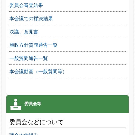
委員会審査結果
本会議での採決結果
決議、意見書
施政方針質問通告一覧
一般質問通告一覧
本会議動画（一般質問等）
委員会などについて
議会の仕組み