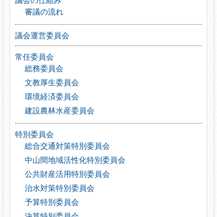
審議の流れ
議会運営委員会
常任委員会
総務委員会
文教厚生委員会
環境経済委員会
建設農林水産委員会
特別委員会
総合交通対策特別委員会
中山間地域活性化特別委員会
公共財産活用特別委員会
治水対策特別委員会
予算特別委員会
決算特別委員会