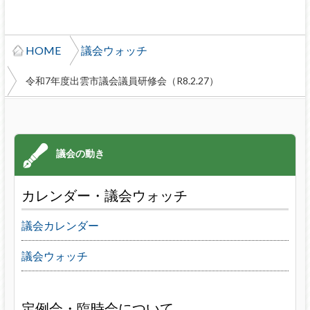
HOME
議会ウォッチ
令和7年度出雲市議会議員研修会（R8.2.27）
カレンダー・議会ウォッチ
議会カレンダー
議会ウォッチ
定例会・臨時会について