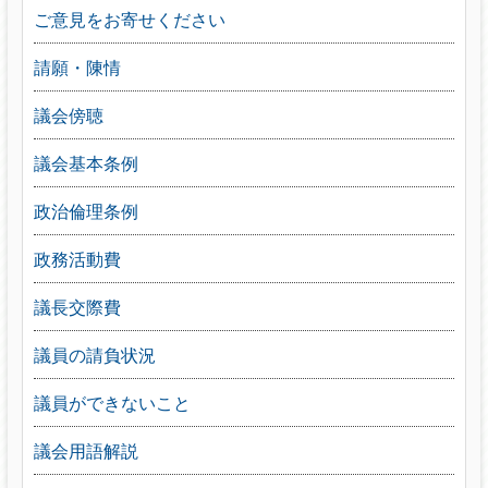
ご意見をお寄せください
請願・陳情
議会傍聴
議会基本条例
政治倫理条例
政務活動費
議長交際費
議員の請負状況
議員ができないこと
議会用語解説