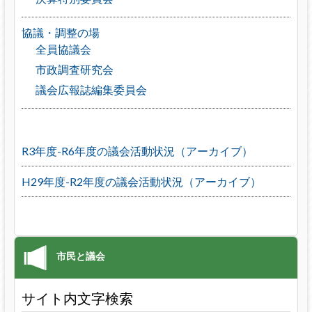
協議・調整の場
全員協議会
市政調査研究会
議会広報誌編集委員会
R3年度-R6年度の議会活動状況（アーカイブ）
H29年度-R2年度の議会活動状況（アーカイブ）
サイト内文字検索