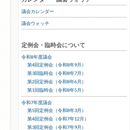
議会カレンダー
議会ウォッチ
定例会・臨時会について
令和8年度議会
第4回定例会（令和8年9月）
第3回臨時会（令和8年7月）
第2回定例会（令和8年6月）
第1回臨時会（令和8年5月）
令和7年度議会
第5回定例会（令和8年3月）
第4回定例会（令和7年12月）
第3回定例会（令和7年9月）