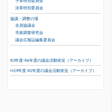
予算特別委員会
決算特別委員会
協議・調整の場
全員協議会
市政調査研究会
議会広報誌編集委員会
R3年度-R6年度の議会活動状況（アーカイブ）
H29年度-R2年度の議会活動状況（アーカイブ）