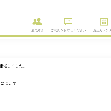
議員紹介
ご意見をお寄せください
議会カレン
会を開催しました。
）について