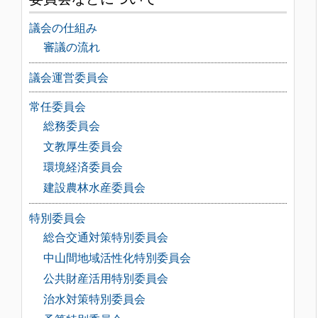
議会の仕組み
審議の流れ
議会運営委員会
常任委員会
総務委員会
文教厚生委員会
環境経済委員会
建設農林水産委員会
特別委員会
総合交通対策特別委員会
中山間地域活性化特別委員会
公共財産活用特別委員会
治水対策特別委員会