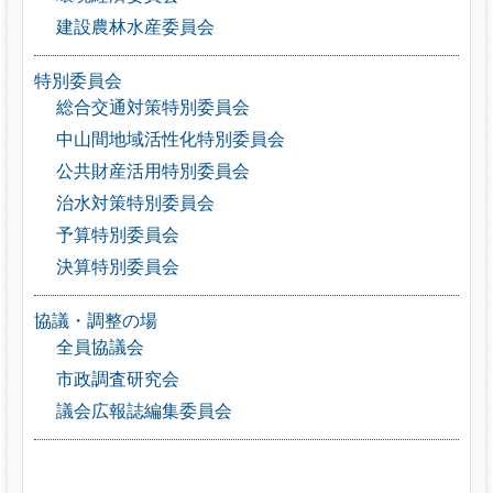
建設農林水産委員会
特別委員会
総合交通対策特別委員会
中山間地域活性化特別委員会
公共財産活用特別委員会
治水対策特別委員会
予算特別委員会
決算特別委員会
協議・調整の場
全員協議会
市政調査研究会
議会広報誌編集委員会