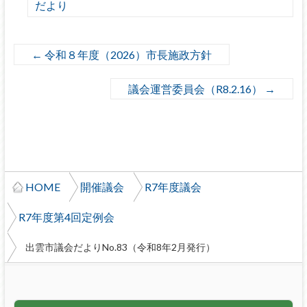
だより
←
令和８年度（2026）市長施政方針
議会運営委員会（R8.2.16）
→
HOME
開催議会
R7年度議会
R7年度第4回定例会
出雲市議会だよりNo.83（令和8年2月発行）