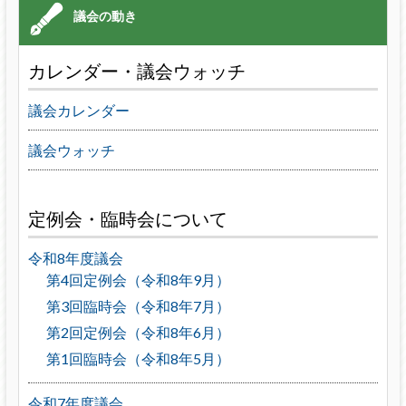
カレンダー・議会ウォッチ
議会カレンダー
議会ウォッチ
定例会・臨時会について
令和8年度議会
第4回定例会（令和8年9月）
第3回臨時会（令和8年7月）
第2回定例会（令和8年6月）
第1回臨時会（令和8年5月）
令和7年度議会