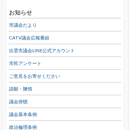
お知らせ
市議会だより
CATV議会広報番組
出雲市議会LINE公式アカウント
市民アンケート
ご意見をお寄せください
請願・陳情
議会傍聴
議会基本条例
政治倫理条例