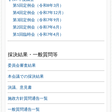
第5回定例会（令和8年3月）
第4回定例会（令和7年12月）
第3回定例会（令和7年9月）
第2回定例会（令和7年6月）
第1回臨時会（令和7年4月）
採決結果・一般質問等
委員会審査結果
本会議での採決結果
決議、意見書
施政方針質問通告一覧
一般質問通告一覧