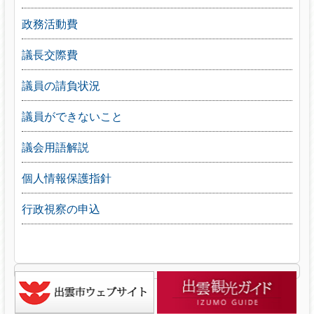
政務活動費
議長交際費
議員の請負状況
議員ができないこと
議会用語解説
個人情報保護指針
行政視察の申込