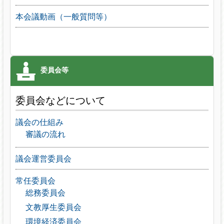
本会議動画（一般質問等）
委員会などについて
議会の仕組み
審議の流れ
議会運営委員会
常任委員会
総務委員会
文教厚生委員会
環境経済委員会