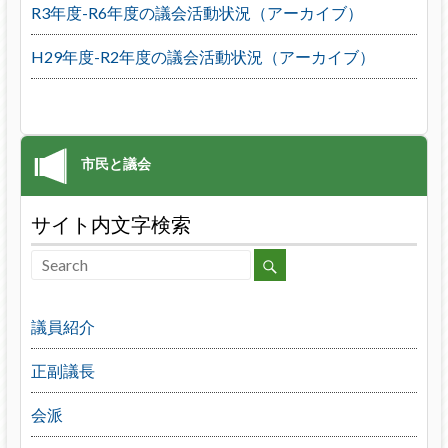
R3年度-R6年度の議会活動状況（アーカイブ）
H29年度-R2年度の議会活動状況（アーカイブ）
サイト内文字検索
議員紹介
正副議長
会派