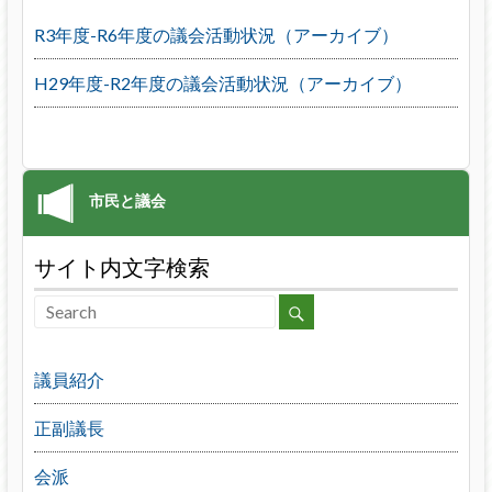
R3年度-R6年度の議会活動状況（アーカイブ）
H29年度-R2年度の議会活動状況（アーカイブ）
サイト内文字検索
議員紹介
正副議長
会派