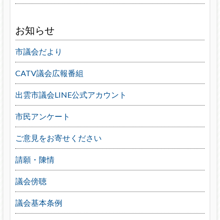
お知らせ
市議会だより
CATV議会広報番組
出雲市議会LINE公式アカウント
市民アンケート
ご意見をお寄せください
請願・陳情
議会傍聴
議会基本条例