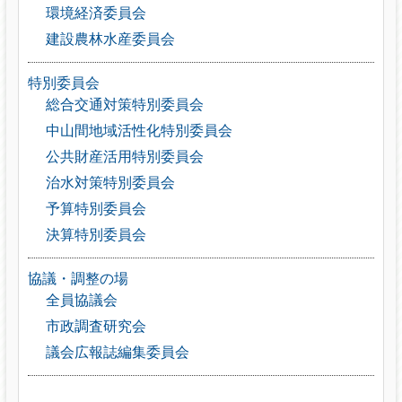
環境経済委員会
建設農林水産委員会
特別委員会
総合交通対策特別委員会
中山間地域活性化特別委員会
公共財産活用特別委員会
治水対策特別委員会
予算特別委員会
決算特別委員会
協議・調整の場
全員協議会
市政調査研究会
議会広報誌編集委員会