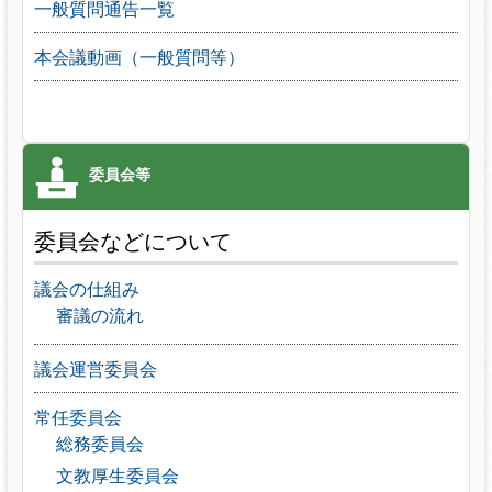
一般質問通告一覧
本会議動画（一般質問等）
委員会などについて
議会の仕組み
審議の流れ
議会運営委員会
常任委員会
総務委員会
文教厚生委員会