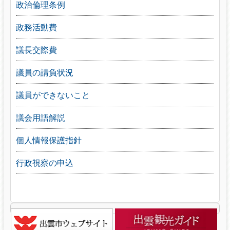
政治倫理条例
政務活動費
議長交際費
議員の請負状況
議員ができないこと
議会用語解説
個人情報保護指針
行政視察の申込