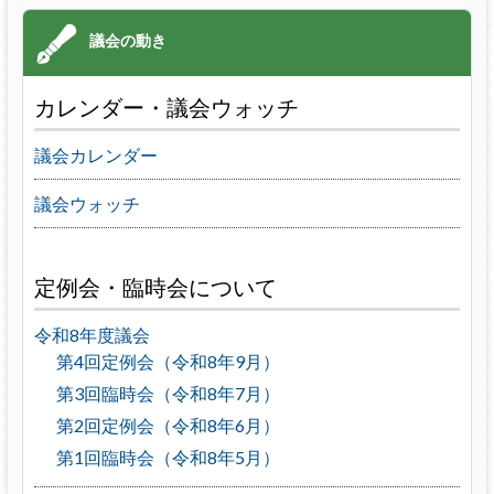
カレンダー・議会ウォッチ
議会カレンダー
議会ウォッチ
定例会・臨時会について
令和8年度議会
第4回定例会（令和8年9月）
第3回臨時会（令和8年7月）
第2回定例会（令和8年6月）
第1回臨時会（令和8年5月）