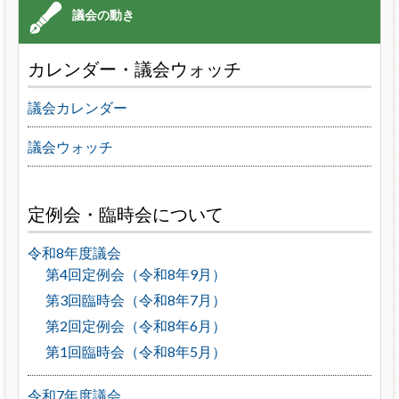
カレンダー・議会ウォッチ
議会カレンダー
議会ウォッチ
定例会・臨時会について
令和8年度議会
第4回定例会（令和8年9月）
第3回臨時会（令和8年7月）
第2回定例会（令和8年6月）
第1回臨時会（令和8年5月）
令和7年度議会