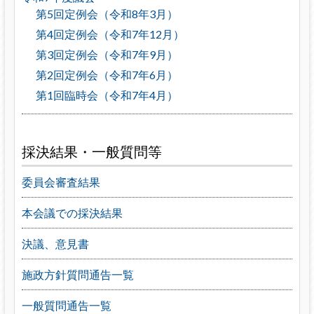
第5回定例会（令和8年3月）
第4回定例会（令和7年12月）
第3回定例会（令和7年9月）
第2回定例会（令和7年6月）
第1回臨時会（令和7年4月）
採決結果・一般質問等
委員会審査結果
本会議での採決結果
決議、意見書
施政方針質問通告一覧
一般質問通告一覧