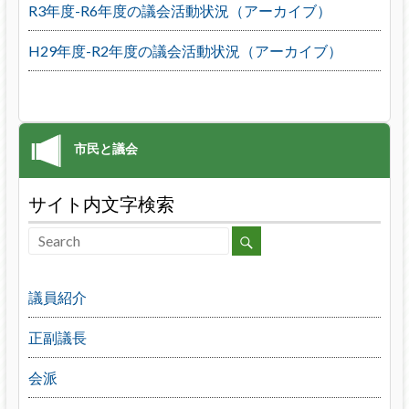
R3年度-R6年度の議会活動状況（アーカイブ）
H29年度-R2年度の議会活動状況（アーカイブ）
サイト内文字検索
議員紹介
正副議長
会派