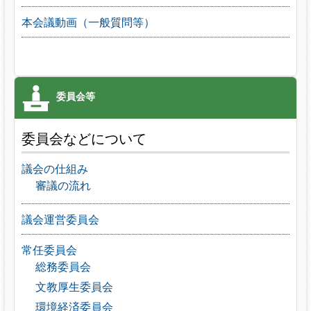
本会議動画（一般質問等）
委員会などについて
議会の仕組み
審議の流れ
議会運営委員会
常任委員会
総務委員会
文教厚生委員会
環境経済委員会