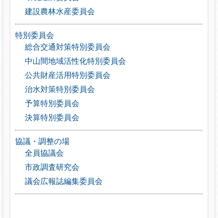
建設農林水産委員会
特別委員会
総合交通対策特別委員会
中山間地域活性化特別委員会
公共財産活用特別委員会
治水対策特別委員会
予算特別委員会
決算特別委員会
協議・調整の場
全員協議会
市政調査研究会
議会広報誌編集委員会