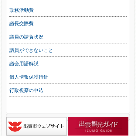
政務活動費
議長交際費
議員の請負状況
議員ができないこと
議会用語解説
個人情報保護指針
行政視察の申込