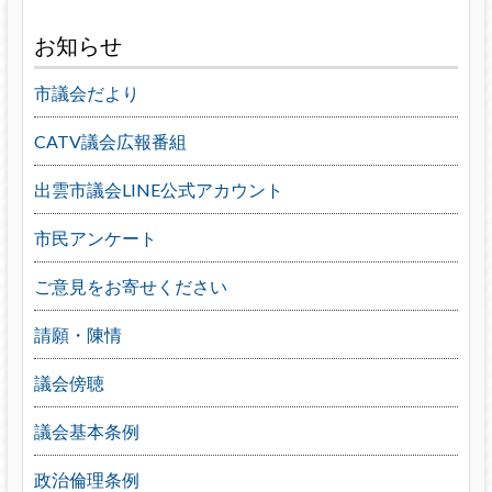
お知らせ
市議会だより
CATV議会広報番組
出雲市議会LINE公式アカウント
市民アンケート
ご意見をお寄せください
請願・陳情
議会傍聴
議会基本条例
政治倫理条例