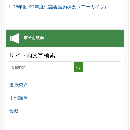
H29年度-R2年度の議会活動状況（アーカイブ）
サイト内文字検索
議員紹介
正副議長
会派