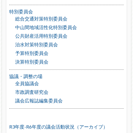
特別委員会
総合交通対策特別委員会
中山間地域活性化特別委員会
公共財産活用特別委員会
治水対策特別委員会
予算特別委員会
決算特別委員会
協議・調整の場
全員協議会
市政調査研究会
議会広報誌編集委員会
R3年度-R6年度の議会活動状況（アーカイブ）