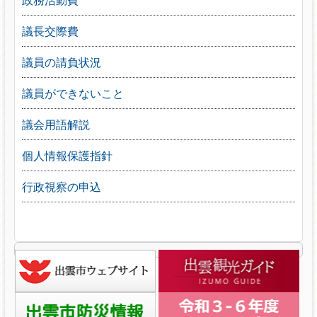
議長交際費
議員の請負状況
議員ができないこと
議会用語解説
個人情報保護指針
行政視察の申込