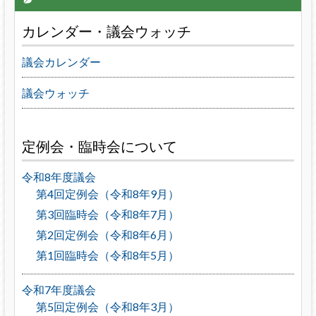
カレンダー・議会ウォッチ
議会カレンダー
議会ウォッチ
定例会・臨時会について
令和8年度議会
第4回定例会（令和8年9月）
第3回臨時会（令和8年7月）
第2回定例会（令和8年6月）
第1回臨時会（令和8年5月）
令和7年度議会
第5回定例会（令和8年3月）