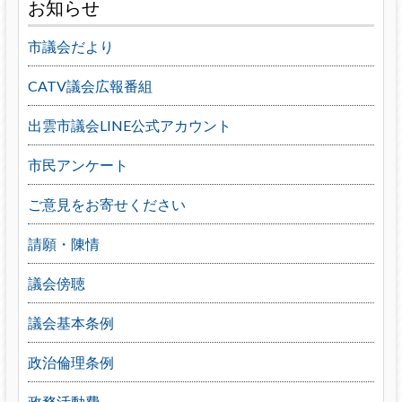
お知らせ
市議会だより
CATV議会広報番組
出雲市議会LINE公式アカウント
市民アンケート
ご意見をお寄せください
請願・陳情
議会傍聴
議会基本条例
政治倫理条例
政務活動費