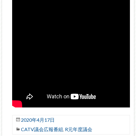
2020年4月17日
CATV議会広報番組
R元年度議会
,