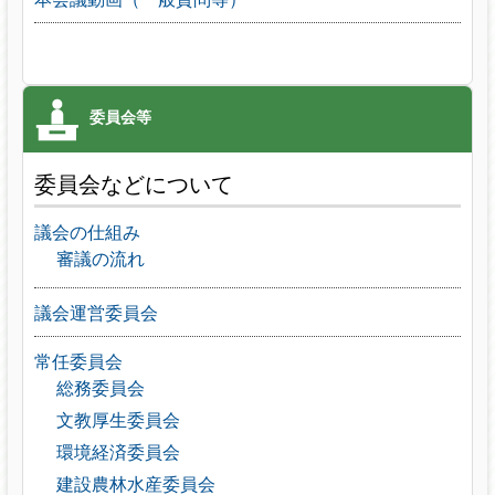
委員会などについて
議会の仕組み
審議の流れ
議会運営委員会
常任委員会
総務委員会
文教厚生委員会
環境経済委員会
建設農林水産委員会