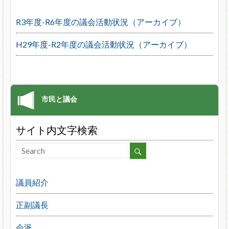
R3年度-R6年度の議会活動状況（アーカイブ）
H29年度-R2年度の議会活動状況（アーカイブ）
サイト内文字検索
議員紹介
正副議長
会派