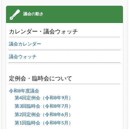
カレンダー・議会ウォッチ
議会カレンダー
議会ウォッチ
定例会・臨時会について
令和8年度議会
第4回定例会（令和8年9月）
第3回臨時会（令和8年7月）
第2回定例会（令和8年6月）
第1回臨時会（令和8年5月）