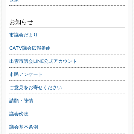
お知らせ
市議会だより
CATV議会広報番組
出雲市議会LINE公式アカウント
市民アンケート
ご意見をお寄せください
請願・陳情
議会傍聴
議会基本条例