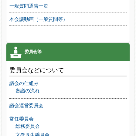
一般質問通告一覧
本会議動画（一般質問等）
委員会などについて
議会の仕組み
審議の流れ
議会運営委員会
常任委員会
総務委員会
文教厚生委員会