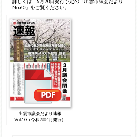
詳しくは、5月20日発行予定の「出雲市議会だより
No.60」をご覧ください。
出雲市議会だより速報
Vol.10（令和2年4月発行）