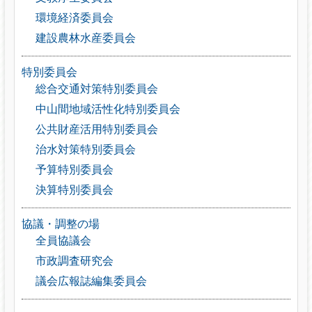
環境経済委員会
建設農林水産委員会
特別委員会
総合交通対策特別委員会
中山間地域活性化特別委員会
公共財産活用特別委員会
治水対策特別委員会
予算特別委員会
決算特別委員会
協議・調整の場
全員協議会
市政調査研究会
議会広報誌編集委員会