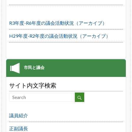
R3年度-R6年度の議会活動状況（アーカイブ）
H29年度-R2年度の議会活動状況（アーカイブ）
サイト内文字検索
議員紹介
正副議長