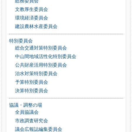
総務委員会
文教厚生委員会
環境経済委員会
建設農林水産委員会
特別委員会
総合交通対策特別委員会
中山間地域活性化特別委員会
公共財産活用特別委員会
治水対策特別委員会
予算特別委員会
決算特別委員会
協議・調整の場
全員協議会
市政調査研究会
議会広報誌編集委員会