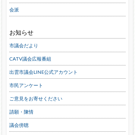
会派
お知らせ
市議会だより
CATV議会広報番組
出雲市議会LINE公式アカウント
市民アンケート
ご意見をお寄せください
請願・陳情
議会傍聴