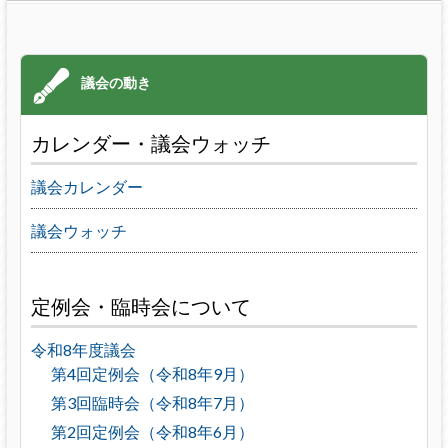
カレンダー・議会ウォッチ
議会カレンダー
議会ウォッチ
定例会・臨時会について
令和8年度議会
第4回定例会（令和8年9月）
第3回臨時会（令和8年7月）
第2回定例会（令和8年6月）