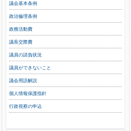
議会基本条例
政治倫理条例
政務活動費
議長交際費
議員の請負状況
議員ができないこと
議会用語解説
個人情報保護指針
行政視察の申込