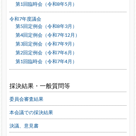
第1回臨時会（令和8年5月）
令和7年度議会
第5回定例会（令和8年3月）
第4回定例会（令和7年12月）
第3回定例会（令和7年9月）
第2回定例会（令和7年6月）
第1回臨時会（令和7年4月）
採決結果・一般質問等
委員会審査結果
本会議での採決結果
決議、意見書