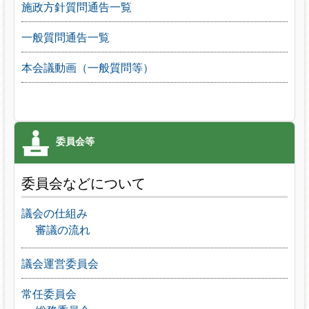
施政方針質問通告一覧
一般質問通告一覧
本会議動画（一般質問等）
委員会などについて
議会の仕組み
審議の流れ
議会運営委員会
常任委員会