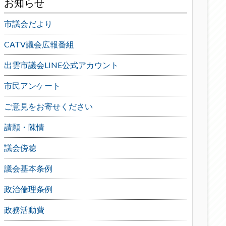
お知らせ
市議会だより
CATV議会広報番組
出雲市議会LINE公式アカウント
市民アンケート
ご意見をお寄せください
請願・陳情
議会傍聴
議会基本条例
政治倫理条例
政務活動費