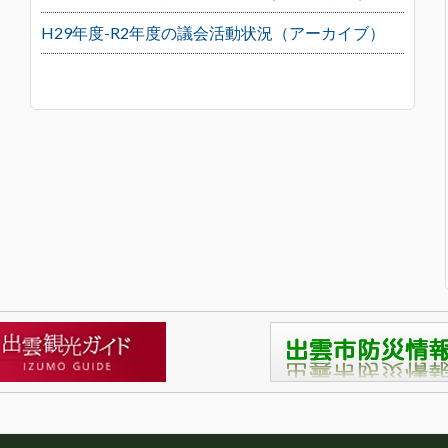
H29年度-R2年度の議会活動状況（アーカイブ）