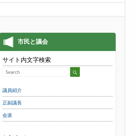
サイト内文字検索
議員紹介
正副議長
会派