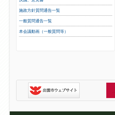
施政方針質問通告一覧
一般質問通告一覧
本会議動画（一般質問等）