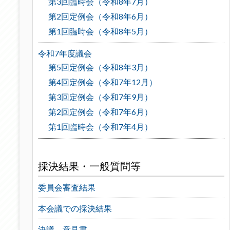
第3回臨時会（令和8年7月）
第2回定例会（令和8年6月）
第1回臨時会（令和8年5月）
令和7年度議会
第5回定例会（令和8年3月）
第4回定例会（令和7年12月）
第3回定例会（令和7年9月）
第2回定例会（令和7年6月）
第1回臨時会（令和7年4月）
採決結果・一般質問等
委員会審査結果
本会議での採決結果
決議、意見書