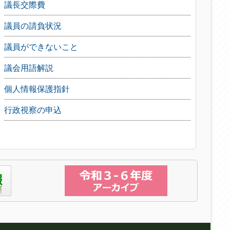
議長交際費
議員の請負状況
議員ができないこと
議会用語解説
個人情報保護指針
行政視察の申込