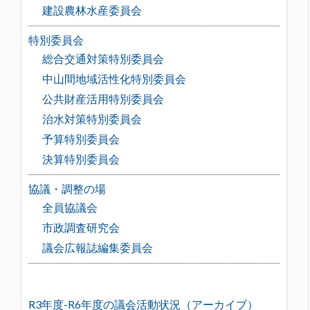
建設農林水産委員会
特別委員会
総合交通対策特別委員会
中山間地域活性化特別委員会
公共財産活用特別委員会
治水対策特別委員会
予算特別委員会
決算特別委員会
協議・調整の場
全員協議会
市政調査研究会
議会広報誌編集委員会
R3年度-R6年度の議会活動状況（アーカイブ）