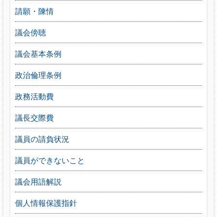
請願・陳情
議会傍聴
議会基本条例
政治倫理条例
政務活動費
議長交際費
議員の請負状況
議員ができないこと
議会用語解説
個人情報保護指針