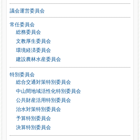
議会運営委員会
常任委員会
総務委員会
文教厚生委員会
環境経済委員会
建設農林水産委員会
特別委員会
総合交通対策特別委員会
中山間地域活性化特別委員会
公共財産活用特別委員会
治水対策特別委員会
予算特別委員会
決算特別委員会