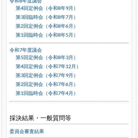
令和8年度議会
第4回定例会（令和8年9月）
第3回臨時会（令和8年7月）
第2回定例会（令和8年6月）
第1回臨時会（令和8年5月）
令和7年度議会
第5回定例会（令和8年3月）
第4回定例会（令和7年12月）
第3回定例会（令和7年9月）
第2回定例会（令和7年6月）
第1回臨時会（令和7年4月）
採決結果・一般質問等
委員会審査結果