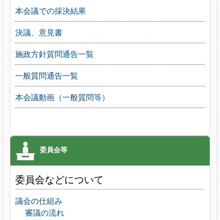
本会議での採決結果
決議、意見書
施政方針質問通告一覧
一般質問通告一覧
本会議動画（一般質問等）
委員会などについて
議会の仕組み
審議の流れ