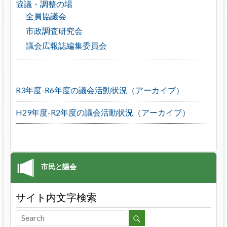
協議・調整の場
全員協議会
市政調査研究会
議会広報誌編集委員会
R3年度-R6年度の議会活動状況（アーカイブ）
H29年度-R2年度の議会活動状況（アーカイブ）
サイト内文字検索