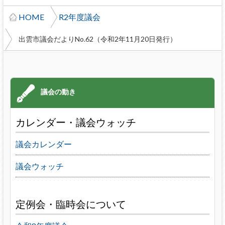
HOME
R2年度議会
出雲市議会だよりNo.62（令和2年11月20日発行）
カレンダー・議会ウォッチ
議会カレンダー
議会ウォッチ
定例会・臨時会について