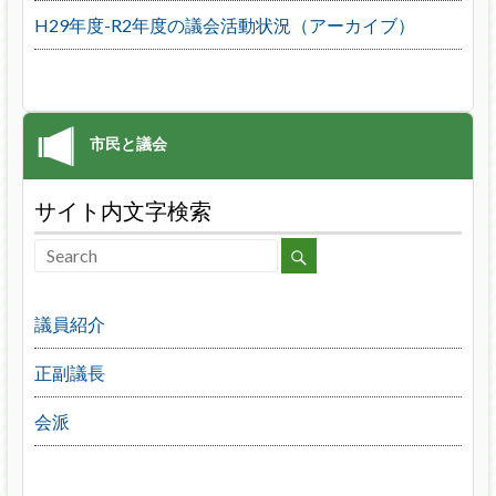
H29年度-R2年度の議会活動状況（アーカイブ）
サイト内文字検索
議員紹介
正副議長
会派