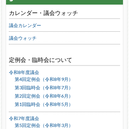
カレンダー・議会ウォッチ
議会カレンダー
議会ウォッチ
定例会・臨時会について
令和8年度議会
第4回定例会（令和8年9月）
第3回臨時会（令和8年7月）
第2回定例会（令和8年6月）
第1回臨時会（令和8年5月）
令和7年度議会
第5回定例会（令和8年3月）