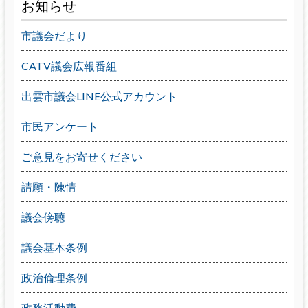
お知らせ
市議会だより
CATV議会広報番組
出雲市議会LINE公式アカウント
市民アンケート
ご意見をお寄せください
請願・陳情
議会傍聴
議会基本条例
政治倫理条例
政務活動費