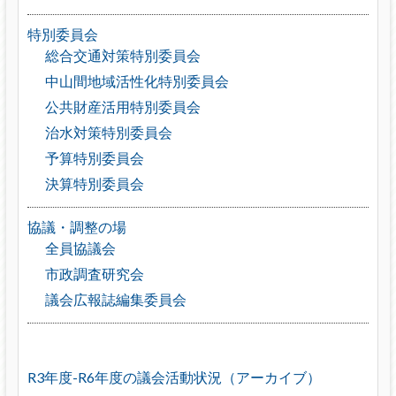
特別委員会
総合交通対策特別委員会
中山間地域活性化特別委員会
公共財産活用特別委員会
治水対策特別委員会
予算特別委員会
決算特別委員会
協議・調整の場
全員協議会
市政調査研究会
議会広報誌編集委員会
R3年度-R6年度の議会活動状況（アーカイブ）