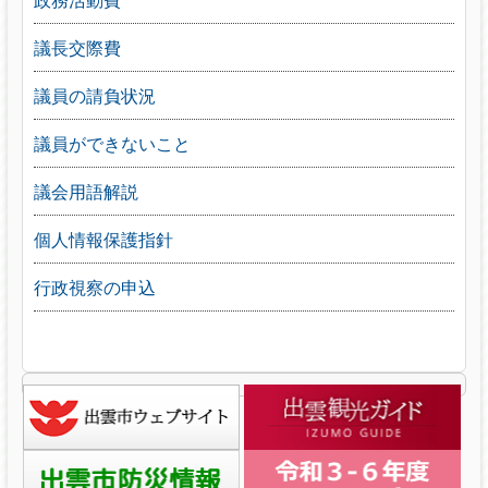
議長交際費
議員の請負状況
議員ができないこと
議会用語解説
個人情報保護指針
行政視察の申込