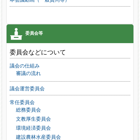
委員会などについて
議会の仕組み
審議の流れ
議会運営委員会
常任委員会
総務委員会
文教厚生委員会
環境経済委員会
建設農林水産委員会