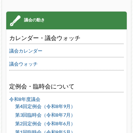
カレンダー・議会ウォッチ
議会カレンダー
議会ウォッチ
定例会・臨時会について
令和8年度議会
第4回定例会（令和8年9月）
第3回臨時会（令和8年7月）
第2回定例会（令和8年6月）
第1回臨時会（令和8年5月）