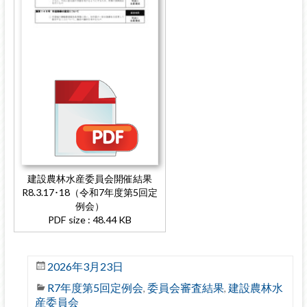
建設農林水産委員会開催結果
R8.3.17･18（令和7年度第5回定
例会）
PDF size : 48.44 KB
2026年3月23日
R7年度第5回定例会
委員会審査結果
建設農林水
,
,
産委員会