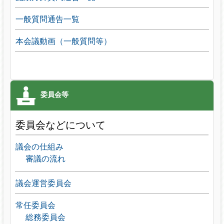
一般質問通告一覧
本会議動画（一般質問等）
委員会などについて
議会の仕組み
審議の流れ
議会運営委員会
常任委員会
総務委員会