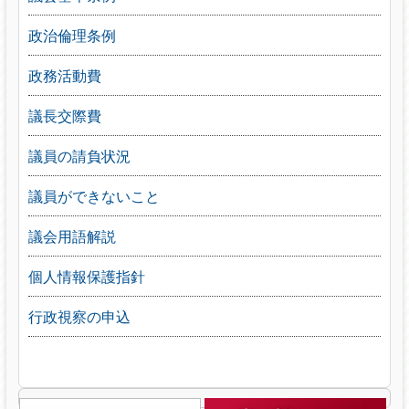
政治倫理条例
政務活動費
議長交際費
議員の請負状況
議員ができないこと
議会用語解説
個人情報保護指針
行政視察の申込