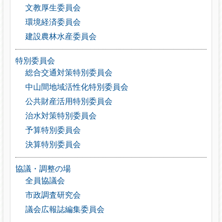
文教厚生委員会
環境経済委員会
建設農林水産委員会
特別委員会
総合交通対策特別委員会
中山間地域活性化特別委員会
公共財産活用特別委員会
治水対策特別委員会
予算特別委員会
決算特別委員会
協議・調整の場
全員協議会
市政調査研究会
議会広報誌編集委員会