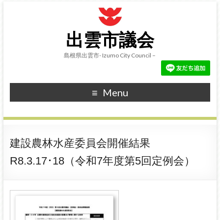
出雲市議会
島根県出雲市- Izumo City Council –
Menu
建設農林水産委員会開催結果
R8.3.17･18（令和7年度第5回定例会）