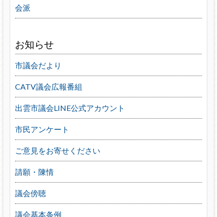
会派
お知らせ
市議会だより
CATV議会広報番組
出雲市議会LINE公式アカウント
市民アンケート
ご意見をお寄せください
請願・陳情
議会傍聴
議会基本条例