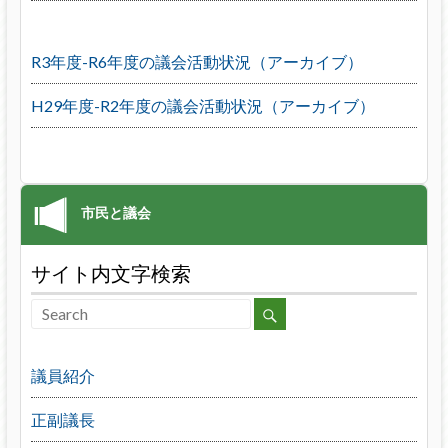
R3年度-R6年度の議会活動状況（アーカイブ）
H29年度-R2年度の議会活動状況（アーカイブ）
サイト内文字検索
議員紹介
正副議長