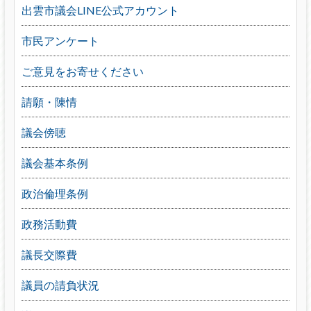
出雲市議会LINE公式アカウント
市民アンケート
ご意見をお寄せください
請願・陳情
議会傍聴
議会基本条例
政治倫理条例
政務活動費
議長交際費
議員の請負状況