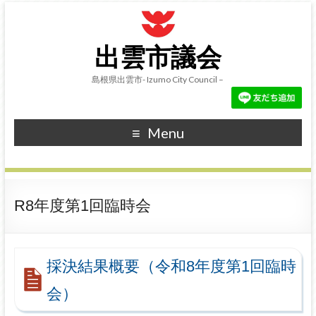
出雲市議会
島根県出雲市- Izumo City Council –
Menu
R8年度第1回臨時会
採決結果概要（令和8年度第1回臨時
会）