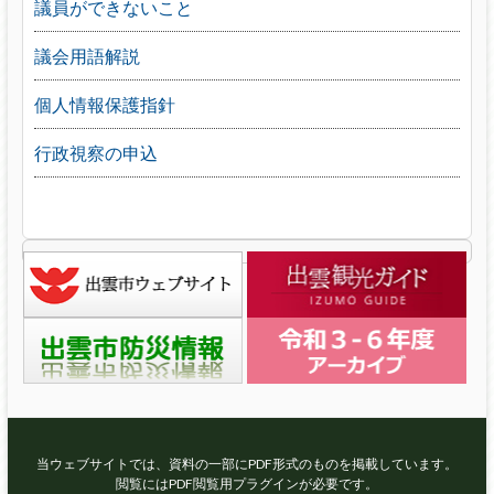
議員ができないこと
議会用語解説
個人情報保護指針
行政視察の申込
当ウェブサイトでは、資料の一部にPDF形式のものを掲載しています。
閲覧にはPDF閲覧用プラグインが必要です。