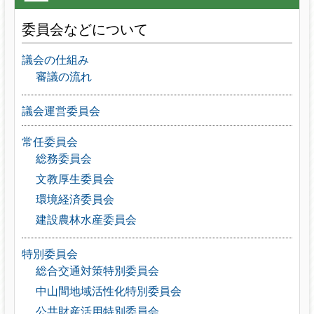
委員会などについて
議会の仕組み
審議の流れ
議会運営委員会
常任委員会
総務委員会
文教厚生委員会
環境経済委員会
建設農林水産委員会
特別委員会
総合交通対策特別委員会
中山間地域活性化特別委員会
公共財産活用特別委員会