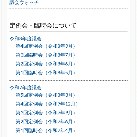
議会ウォッチ
定例会・臨時会について
令和8年度議会
第4回定例会（令和8年9月）
第3回臨時会（令和8年7月）
第2回定例会（令和8年6月）
第1回臨時会（令和8年5月）
令和7年度議会
第5回定例会（令和8年3月）
第4回定例会（令和7年12月）
第3回定例会（令和7年9月）
第2回定例会（令和7年6月）
第1回臨時会（令和7年4月）