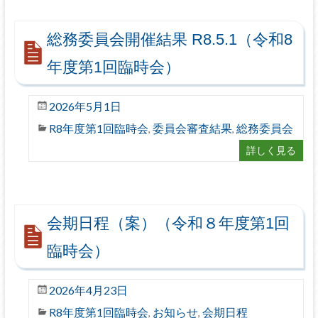
総務委員会開催結果 R8.5.1（令和8
年度第1回臨時会）
2026年5月1日
R8年度第1回臨時会
委員会審査結果
総務委員会
,
,
詳しく見る
会期日程（案）（令和８年度第1回
臨時会）
2026年4月23日
R8年度第1回臨時会
お知らせ
会期日程
,
,