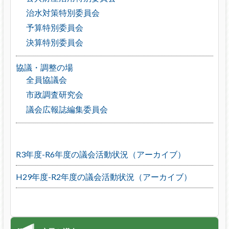
治水対策特別委員会
予算特別委員会
決算特別委員会
協議・調整の場
全員協議会
市政調査研究会
議会広報誌編集委員会
R3年度-R6年度の議会活動状況（アーカイブ）
H29年度-R2年度の議会活動状況（アーカイブ）