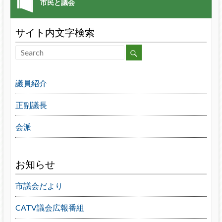
サイト内文字検索
議員紹介
正副議長
会派
お知らせ
市議会だより
CATV議会広報番組