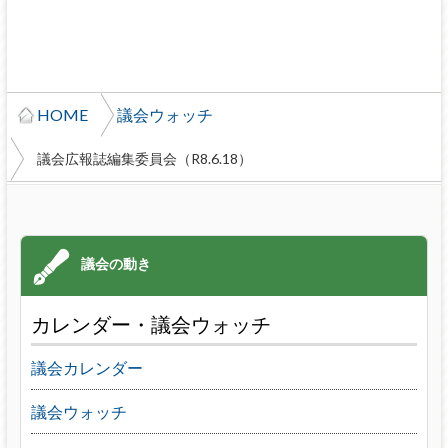
HOME
議会ウォッチ
議会広報誌編集委員会（R8.6.18）
カレンダー・議会ウォッチ
議会カレンダー
議会ウォッチ