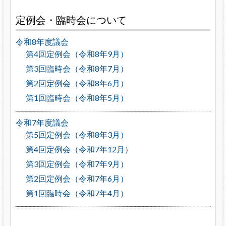
定例会・臨時会について
令和8年度議会
第4回定例会（令和8年9月）
第3回臨時会（令和8年7月）
第2回定例会（令和8年6月）
第1回臨時会（令和8年5月）
令和7年度議会
第5回定例会（令和8年3月）
第4回定例会（令和7年12月）
第3回定例会（令和7年9月）
第2回定例会（令和7年6月）
第1回臨時会（令和7年4月）