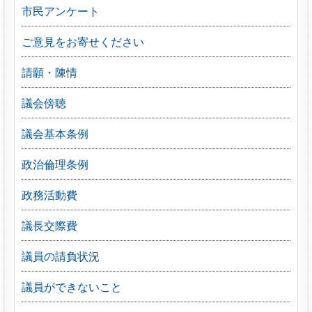
市民アンケート
ご意見をお寄せください
請願・陳情
議会傍聴
議会基本条例
政治倫理条例
政務活動費
議長交際費
議員の請負状況
議員ができないこと