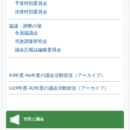
予算特別委員会
決算特別委員会
協議・調整の場
全員協議会
市政調査研究会
議会広報誌編集委員会
R3年度-R6年度の議会活動状況（アーカイブ）
H29年度-R2年度の議会活動状況（アーカイブ）