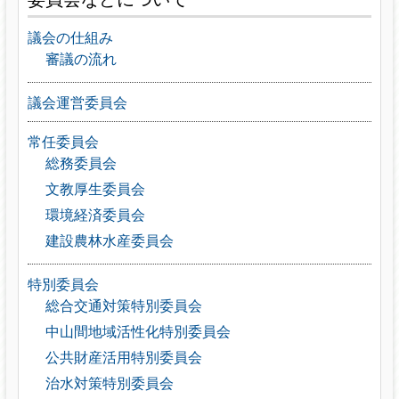
議会の仕組み
審議の流れ
議会運営委員会
常任委員会
総務委員会
文教厚生委員会
環境経済委員会
建設農林水産委員会
特別委員会
総合交通対策特別委員会
中山間地域活性化特別委員会
公共財産活用特別委員会
治水対策特別委員会