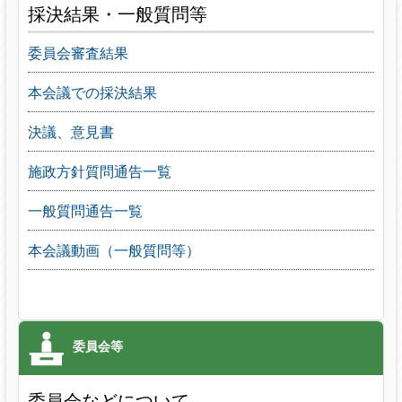
採決結果・一般質問等
委員会審査結果
本会議での採決結果
決議、意見書
施政方針質問通告一覧
一般質問通告一覧
本会議動画（一般質問等）
委員会などについて