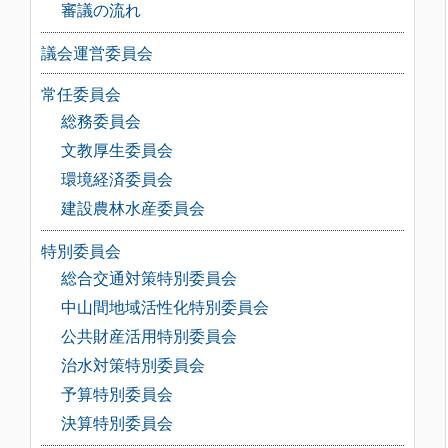
審議の流れ
議会運営委員会
常任委員会
総務委員会
文教厚生委員会
環境経済委員会
建設農林水産委員会
特別委員会
総合交通対策特別委員会
中山間地域活性化特別委員会
公共財産活用特別委員会
治水対策特別委員会
予算特別委員会
決算特別委員会