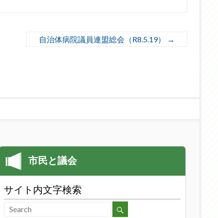
自治体病院議員連盟総会（R8.5.19）
→
サイト内文字検索