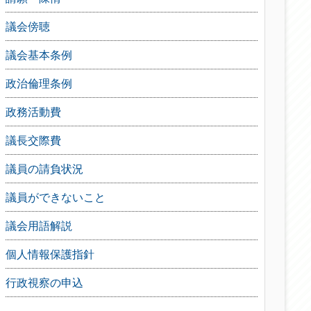
議会傍聴
議会基本条例
政治倫理条例
政務活動費
議長交際費
議員の請負状況
議員ができないこと
議会用語解説
個人情報保護指針
行政視察の申込