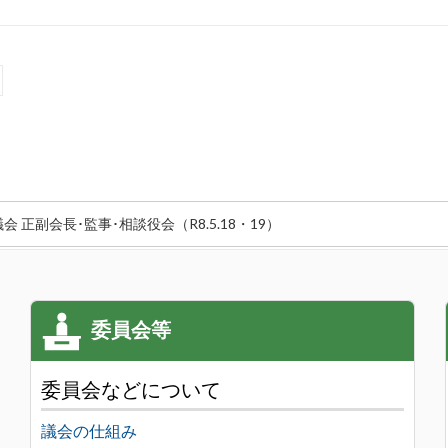
正副会長･監事･相談役会（R8.5.18・19）
委員会などについて
議会の仕組み