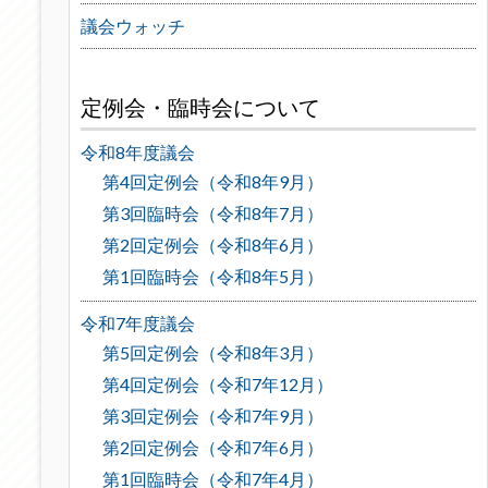
議会ウォッチ
定例会・臨時会について
令和8年度議会
第4回定例会（令和8年9月）
第3回臨時会（令和8年7月）
第2回定例会（令和8年6月）
第1回臨時会（令和8年5月）
令和7年度議会
第5回定例会（令和8年3月）
第4回定例会（令和7年12月）
第3回定例会（令和7年9月）
第2回定例会（令和7年6月）
第1回臨時会（令和7年4月）