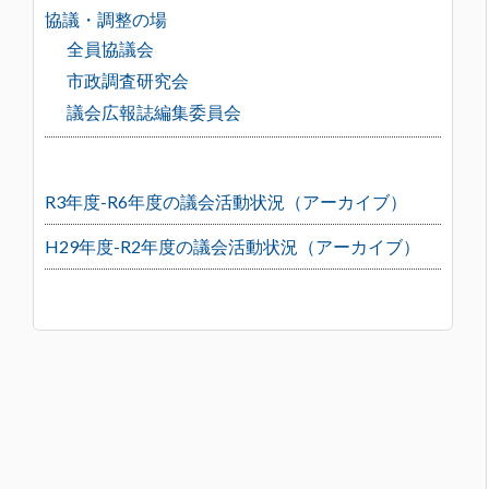
協議・調整の場
全員協議会
市政調査研究会
議会広報誌編集委員会
R3年度-R6年度の議会活動状況（アーカイブ）
H29年度-R2年度の議会活動状況（アーカイブ）