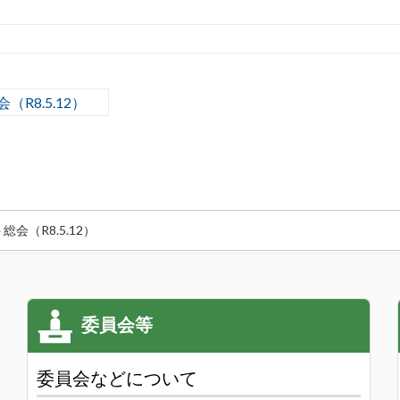
8.5.12）
会（R8.5.12）
委員会などについて