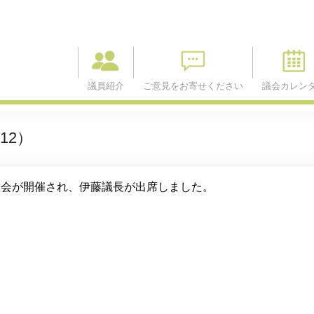
議員紹介
ご意見をお寄せください
議会カレン
12）
ト総会が開催され、伊藤議長が出席しました。