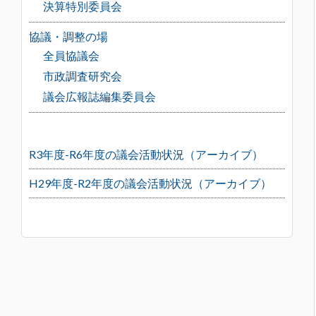
決算特別委員会
協議・調整の場
全員協議会
市政調査研究会
議会広報誌編集委員会
R3年度-R6年度の議会活動状況（アーカイブ）
H29年度-R2年度の議会活動状況（アーカイブ）