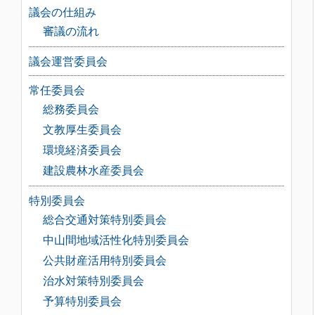
議会の仕組み
審議の流れ
議会運営委員会
常任委員会
総務委員会
文教厚生委員会
環境経済委員会
建設農林水産委員会
特別委員会
総合交通対策特別委員会
中山間地域活性化特別委員会
公共財産活用特別委員会
治水対策特別委員会
予算特別委員会