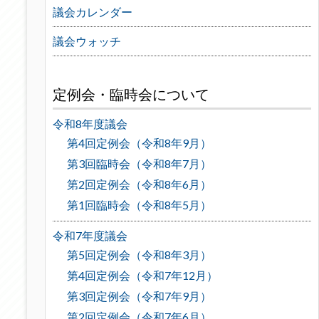
議会カレンダー
議会ウォッチ
定例会・臨時会について
令和8年度議会
第4回定例会（令和8年9月）
第3回臨時会（令和8年7月）
第2回定例会（令和8年6月）
第1回臨時会（令和8年5月）
令和7年度議会
第5回定例会（令和8年3月）
第4回定例会（令和7年12月）
第3回定例会（令和7年9月）
第2回定例会（令和7年6月）