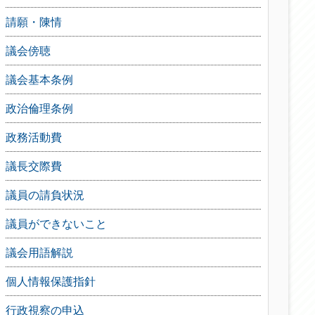
請願・陳情
議会傍聴
議会基本条例
政治倫理条例
政務活動費
議長交際費
議員の請負状況
議員ができないこと
議会用語解説
個人情報保護指針
行政視察の申込