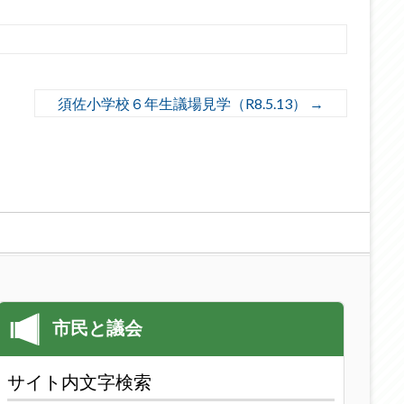
須佐小学校６年生議場見学（R8.5.13）
→
サイト内文字検索