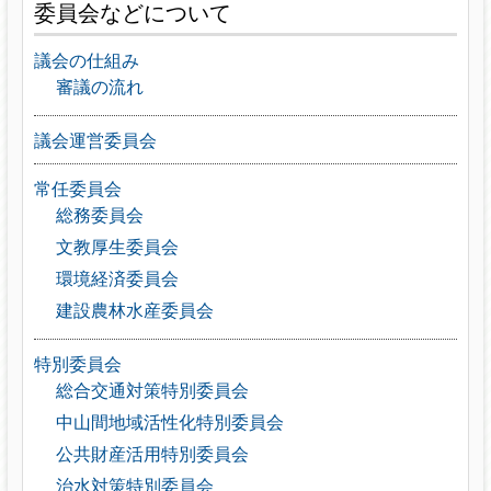
委員会などについて
議会の仕組み
審議の流れ
議会運営委員会
常任委員会
総務委員会
文教厚生委員会
環境経済委員会
建設農林水産委員会
特別委員会
総合交通対策特別委員会
中山間地域活性化特別委員会
公共財産活用特別委員会
治水対策特別委員会