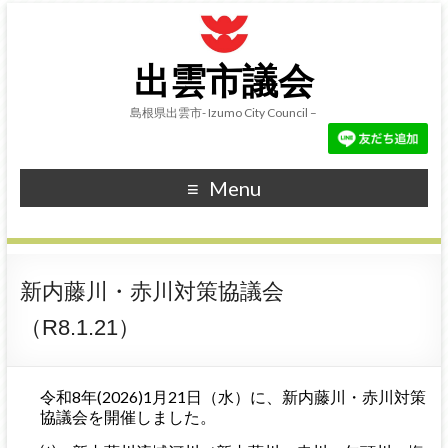
出雲市議会
島根県出雲市- Izumo City Council –
Menu
新内藤川・赤川対策協議会
（R8.1.21）
令和8年(2026)1月21日（水）に、新内藤川・赤川対策
協議会を開催しました。