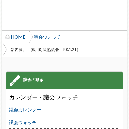
HOME
議会ウォッチ
新内藤川・赤川対策協議会（R8.1.21）
カレンダー・議会ウォッチ
議会カレンダー
議会ウォッチ