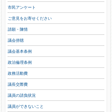
市民アンケート
ご意見をお寄せください
請願・陳情
議会傍聴
議会基本条例
政治倫理条例
政務活動費
議長交際費
議員の請負状況
議員ができないこと