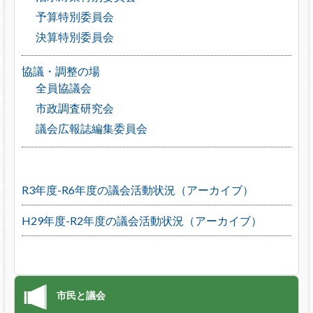
予算特別委員会
決算特別委員会
協議・調整の場
全員協議会
市政調査研究会
議会広報誌編集委員会
R3年度-R6年度の議会活動状況（アーカイブ）
H29年度-R2年度の議会活動状況（アーカイブ）