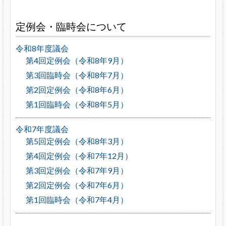
定例会・臨時会について
令和8年度議会
第4回定例会（令和8年9月）
第3回臨時会（令和8年7月）
第2回定例会（令和8年6月）
第1回臨時会（令和8年5月）
令和7年度議会
第5回定例会（令和8年3月）
第4回定例会（令和7年12月）
第3回定例会（令和7年9月）
第2回定例会（令和7年6月）
第1回臨時会（令和7年4月）