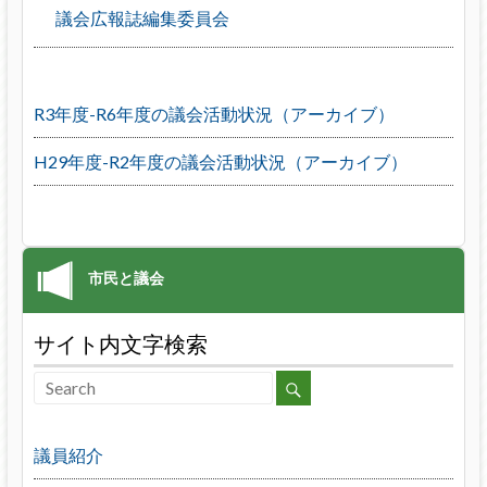
議会広報誌編集委員会
R3年度-R6年度の議会活動状況（アーカイブ）
H29年度-R2年度の議会活動状況（アーカイブ）
サイト内文字検索
議員紹介