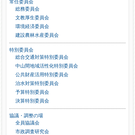
常任委員会
総務委員会
文教厚生委員会
環境経済委員会
建設農林水産委員会
特別委員会
総合交通対策特別委員会
中山間地域活性化特別委員会
公共財産活用特別委員会
治水対策特別委員会
予算特別委員会
決算特別委員会
協議・調整の場
全員協議会
市政調査研究会