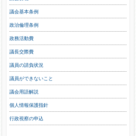
議会基本条例
政治倫理条例
政務活動費
議長交際費
議員の請負状況
議員ができないこと
議会用語解説
個人情報保護指針
行政視察の申込