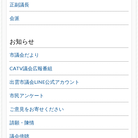
正副議長
会派
お知らせ
市議会だより
CATV議会広報番組
出雲市議会LINE公式アカウント
市民アンケート
ご意見をお寄せください
請願・陳情
議会傍聴