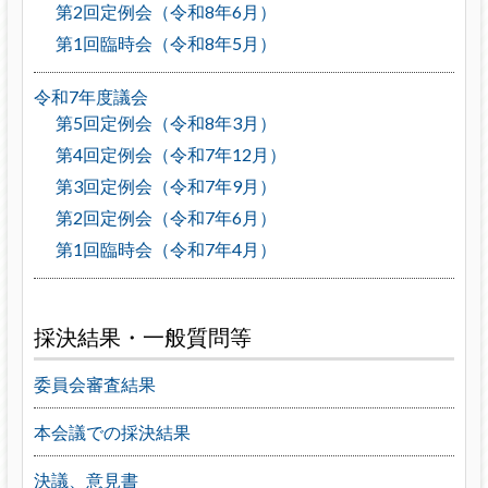
第2回定例会（令和8年6月）
第1回臨時会（令和8年5月）
令和7年度議会
第5回定例会（令和8年3月）
第4回定例会（令和7年12月）
第3回定例会（令和7年9月）
第2回定例会（令和7年6月）
第1回臨時会（令和7年4月）
採決結果・一般質問等
委員会審査結果
本会議での採決結果
決議、意見書