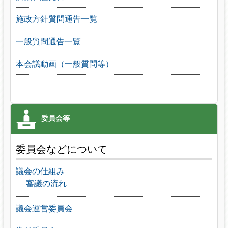
施政方針質問通告一覧
一般質問通告一覧
本会議動画（一般質問等）
委員会などについて
議会の仕組み
審議の流れ
議会運営委員会