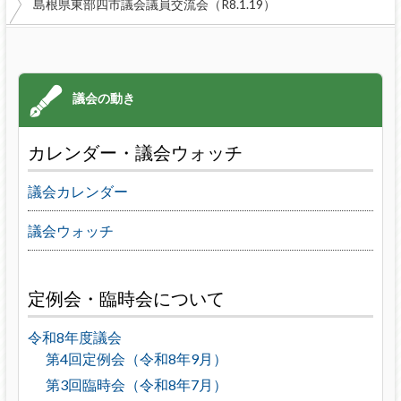
島根県東部四市議会議員交流会（R8.1.19）
カレンダー・議会ウォッチ
議会カレンダー
議会ウォッチ
定例会・臨時会について
令和8年度議会
第4回定例会（令和8年9月）
第3回臨時会（令和8年7月）