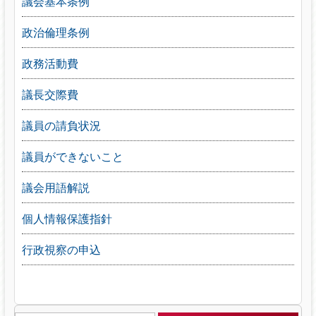
議会基本条例
政治倫理条例
政務活動費
議長交際費
議員の請負状況
議員ができないこと
議会用語解説
個人情報保護指針
行政視察の申込