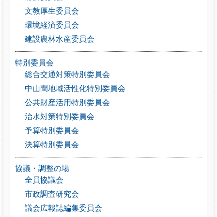
文教厚生委員会
環境経済委員会
建設農林水産委員会
特別委員会
総合交通対策特別委員会
中山間地域活性化特別委員会
公共財産活用特別委員会
治水対策特別委員会
予算特別委員会
決算特別委員会
協議・調整の場
全員協議会
市政調査研究会
議会広報誌編集委員会