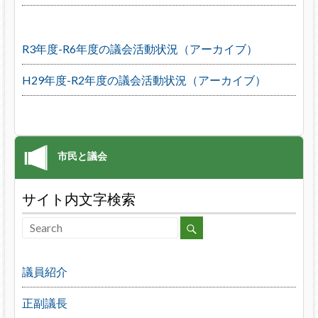
R3年度-R6年度の議会活動状況（アーカイブ）
H29年度-R2年度の議会活動状況（アーカイブ）
サイト内文字検索
議員紹介
正副議長