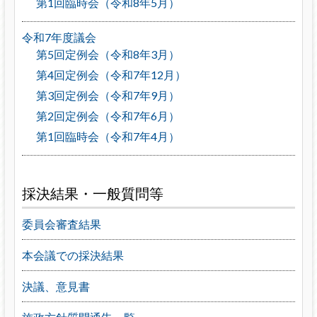
第1回臨時会（令和8年5月）
令和7年度議会
第5回定例会（令和8年3月）
第4回定例会（令和7年12月）
第3回定例会（令和7年9月）
第2回定例会（令和7年6月）
第1回臨時会（令和7年4月）
採決結果・一般質問等
委員会審査結果
本会議での採決結果
決議、意見書