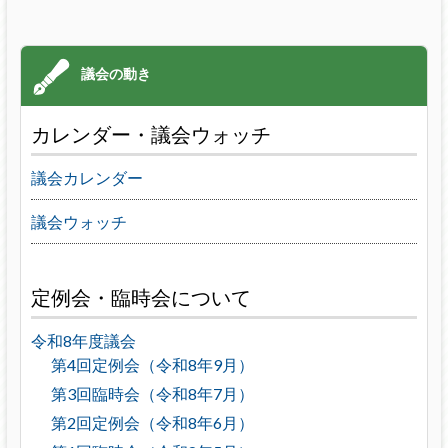
カレンダー・議会ウォッチ
議会カレンダー
議会ウォッチ
定例会・臨時会について
令和8年度議会
第4回定例会（令和8年9月）
第3回臨時会（令和8年7月）
第2回定例会（令和8年6月）