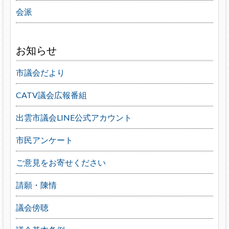
会派
お知らせ
市議会だより
CATV議会広報番組
出雲市議会LINE公式アカウント
市民アンケート
ご意見をお寄せください
請願・陳情
議会傍聴