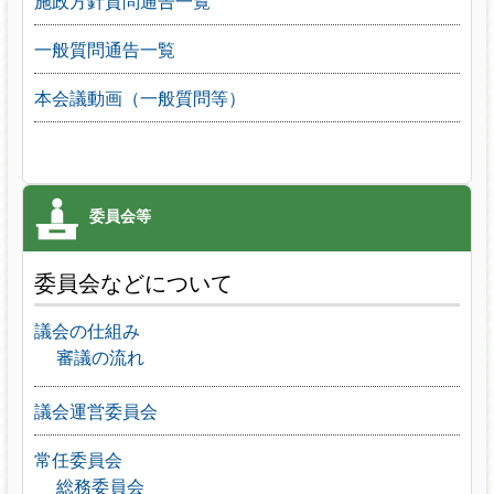
施政方針質問通告一覧
一般質問通告一覧
本会議動画（一般質問等）
委員会などについて
議会の仕組み
審議の流れ
議会運営委員会
常任委員会
総務委員会