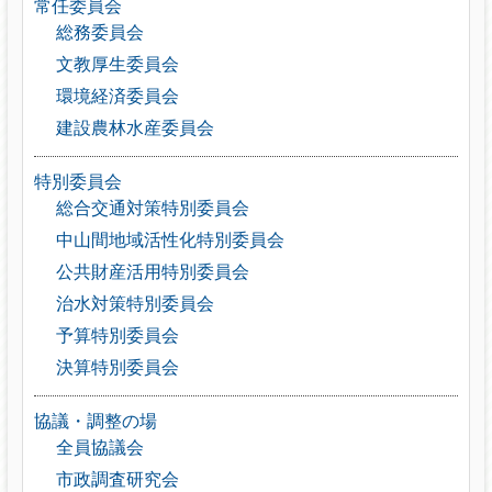
常任委員会
総務委員会
文教厚生委員会
環境経済委員会
建設農林水産委員会
特別委員会
総合交通対策特別委員会
中山間地域活性化特別委員会
公共財産活用特別委員会
治水対策特別委員会
予算特別委員会
決算特別委員会
協議・調整の場
全員協議会
市政調査研究会