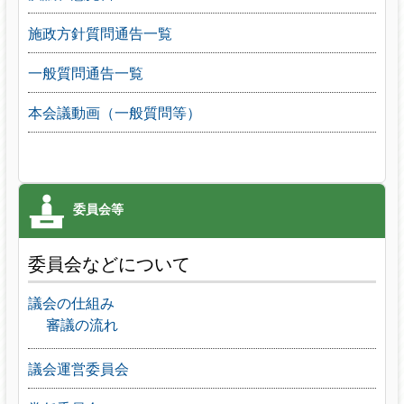
施政方針質問通告一覧
一般質問通告一覧
本会議動画（一般質問等）
委員会などについて
議会の仕組み
審議の流れ
議会運営委員会