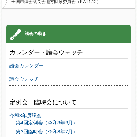
全国市議会議長会地方財政委員会（R7.11.12）
カレンダー・議会ウォッチ
議会カレンダー
議会ウォッチ
定例会・臨時会について
令和8年度議会
第4回定例会（令和8年9月）
第3回臨時会（令和8年7月）