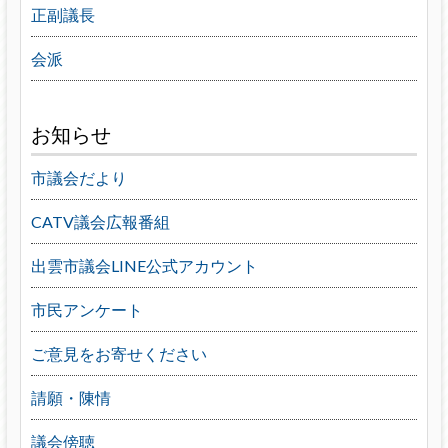
正副議長
会派
お知らせ
市議会だより
CATV議会広報番組
出雲市議会LINE公式アカウント
市民アンケート
ご意見をお寄せください
請願・陳情
議会傍聴