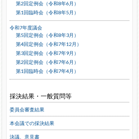
第2回定例会（令和8年6月）
第1回臨時会（令和8年5月）
令和7年度議会
第5回定例会（令和8年3月）
第4回定例会（令和7年12月）
第3回定例会（令和7年9月）
第2回定例会（令和7年6月）
第1回臨時会（令和7年4月）
採決結果・一般質問等
委員会審査結果
本会議での採決結果
決議、意見書