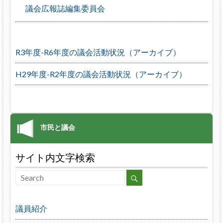
議会広報誌編集委員会
R3年度-R6年度の議会活動状況（アーカイブ）
H29年度-R2年度の議会活動状況（アーカイブ）
サイト内文字検索
議員紹介