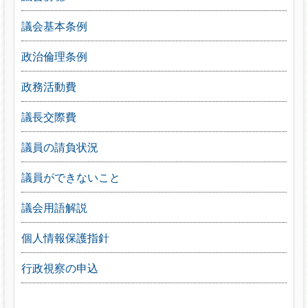
議会基本条例
政治倫理条例
政務活動費
議長交際費
議員の請負状況
議員ができないこと
議会用語解説
個人情報保護指針
行政視察の申込