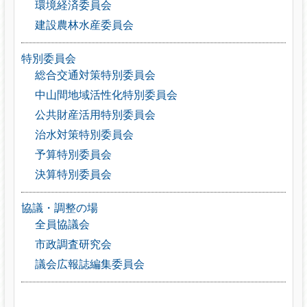
環境経済委員会
建設農林水産委員会
特別委員会
総合交通対策特別委員会
中山間地域活性化特別委員会
公共財産活用特別委員会
治水対策特別委員会
予算特別委員会
決算特別委員会
協議・調整の場
全員協議会
市政調査研究会
議会広報誌編集委員会