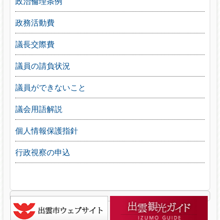
政治倫理条例
政務活動費
議長交際費
議員の請負状況
議員ができないこと
議会用語解説
個人情報保護指針
行政視察の申込