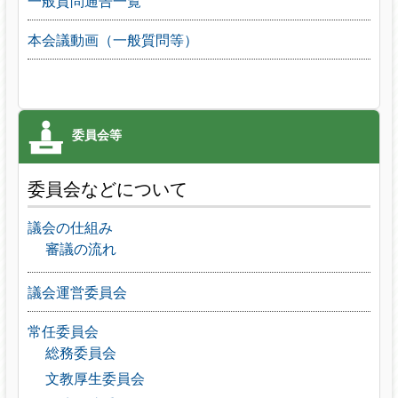
一般質問通告一覧
本会議動画（一般質問等）
委員会などについて
議会の仕組み
審議の流れ
議会運営委員会
常任委員会
総務委員会
文教厚生委員会