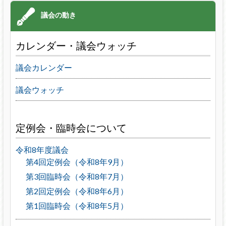
カレンダー・議会ウォッチ
議会カレンダー
議会ウォッチ
定例会・臨時会について
令和8年度議会
第4回定例会（令和8年9月）
第3回臨時会（令和8年7月）
第2回定例会（令和8年6月）
第1回臨時会（令和8年5月）