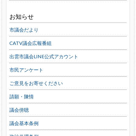
お知らせ
市議会だより
CATV議会広報番組
出雲市議会LINE公式アカウント
市民アンケート
ご意見をお寄せください
請願・陳情
議会傍聴
議会基本条例