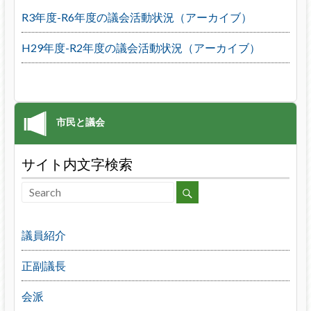
R3年度-R6年度の議会活動状況（アーカイブ）
H29年度-R2年度の議会活動状況（アーカイブ）
サイト内文字検索
議員紹介
正副議長
会派