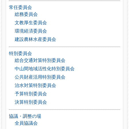
常任委員会
総務委員会
文教厚生委員会
環境経済委員会
建設農林水産委員会
特別委員会
総合交通対策特別委員会
中山間地域活性化特別委員会
公共財産活用特別委員会
治水対策特別委員会
予算特別委員会
決算特別委員会
協議・調整の場
全員協議会