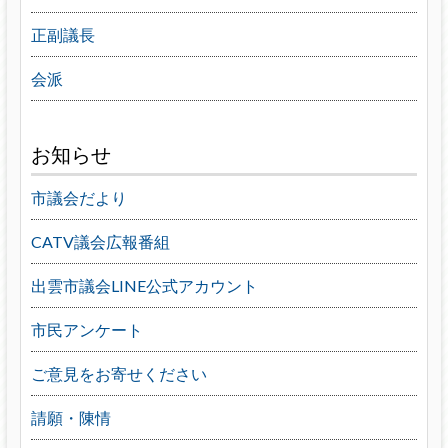
正副議長
会派
お知らせ
市議会だより
CATV議会広報番組
出雲市議会LINE公式アカウント
市民アンケート
ご意見をお寄せください
請願・陳情