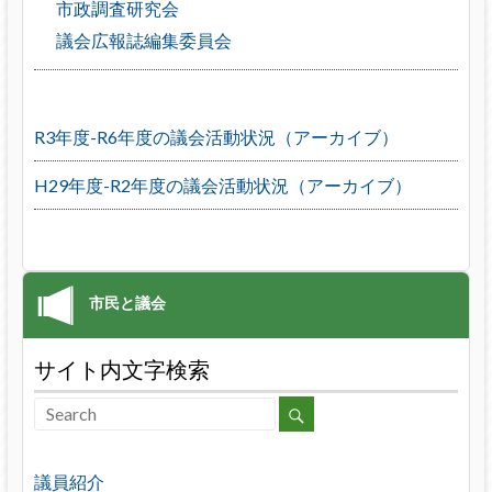
市政調査研究会
議会広報誌編集委員会
R3年度-R6年度の議会活動状況（アーカイブ）
H29年度-R2年度の議会活動状況（アーカイブ）
サイト内文字検索
議員紹介