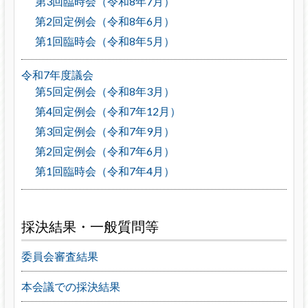
第3回臨時会（令和8年7月）
第2回定例会（令和8年6月）
第1回臨時会（令和8年5月）
令和7年度議会
第5回定例会（令和8年3月）
第4回定例会（令和7年12月）
第3回定例会（令和7年9月）
第2回定例会（令和7年6月）
第1回臨時会（令和7年4月）
採決結果・一般質問等
委員会審査結果
本会議での採決結果