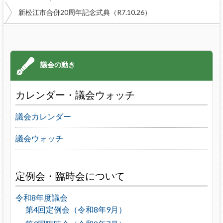
新松江市合併20周年記念式典（R7.10.26）
カレンダー・議会ウォッチ
議会カレンダー
議会ウォッチ
定例会・臨時会について
令和8年度議会
第4回定例会（令和8年9月）