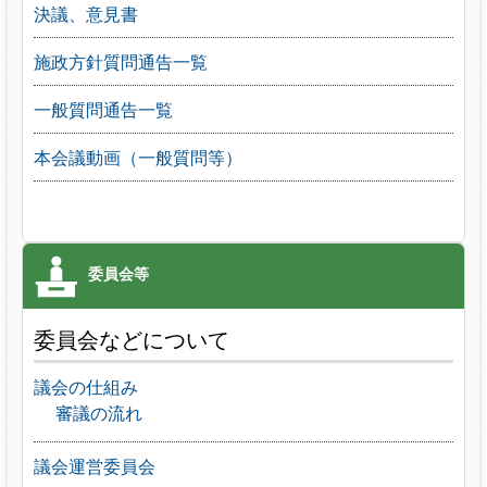
決議、意見書
施政方針質問通告一覧
一般質問通告一覧
本会議動画（一般質問等）
委員会などについて
議会の仕組み
審議の流れ
議会運営委員会