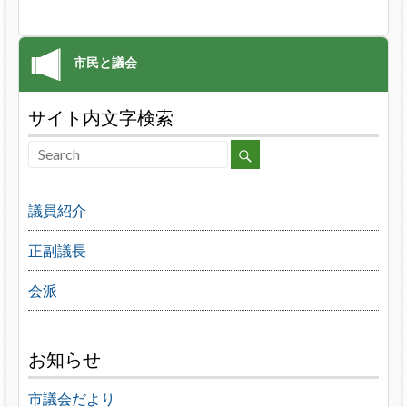
サイト内文字検索
議員紹介
正副議長
会派
お知らせ
市議会だより