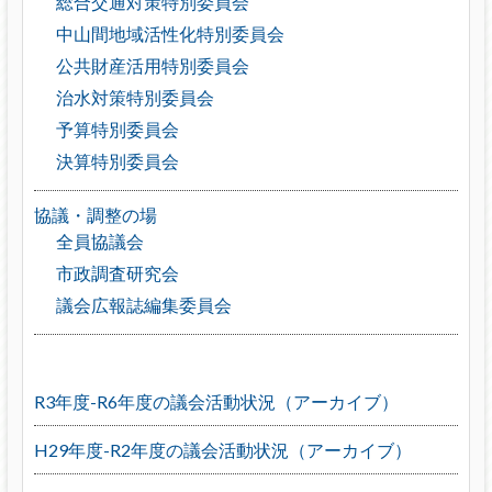
総合交通対策特別委員会
中山間地域活性化特別委員会
公共財産活用特別委員会
治水対策特別委員会
予算特別委員会
決算特別委員会
協議・調整の場
全員協議会
市政調査研究会
議会広報誌編集委員会
R3年度-R6年度の議会活動状況（アーカイブ）
H29年度-R2年度の議会活動状況（アーカイブ）