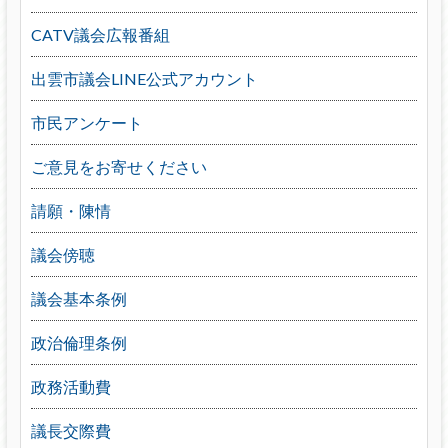
CATV議会広報番組
出雲市議会LINE公式アカウント
市民アンケート
ご意見をお寄せください
請願・陳情
議会傍聴
議会基本条例
政治倫理条例
政務活動費
議長交際費