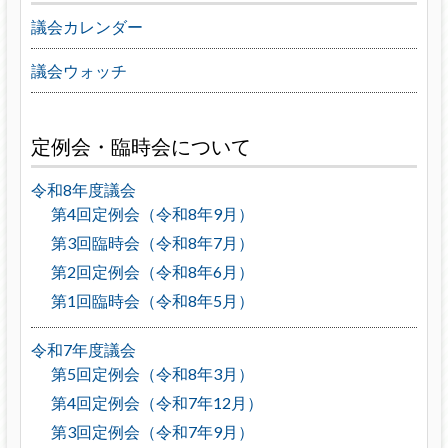
議会カレンダー
議会ウォッチ
定例会・臨時会について
令和8年度議会
第4回定例会（令和8年9月）
第3回臨時会（令和8年7月）
第2回定例会（令和8年6月）
第1回臨時会（令和8年5月）
令和7年度議会
第5回定例会（令和8年3月）
第4回定例会（令和7年12月）
第3回定例会（令和7年9月）