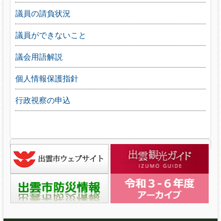
議員の請負状況
議員ができないこと
議会用語解説
個人情報保護指針
行政視察の申込