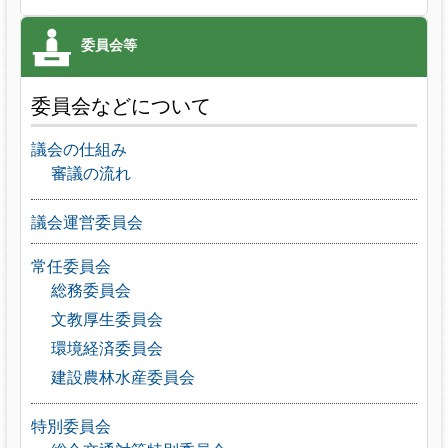
委員会などについて
議会の仕組み
審議の流れ
議会運営委員会
常任委員会
総務委員会
文教厚生委員会
環境経済委員会
建設農林水産委員会
特別委員会