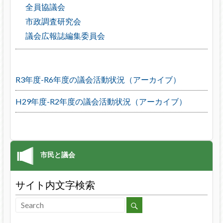
全員協議会
市政調査研究会
議会広報誌編集委員会
R3年度-R6年度の議会活動状況（アーカイブ）
H29年度-R2年度の議会活動状況（アーカイブ）
サイト内文字検索