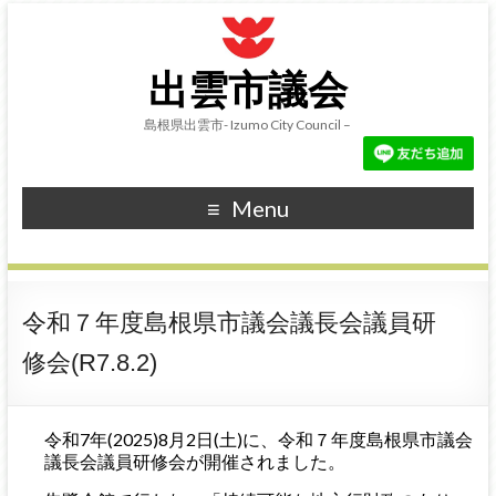
出雲市議会
島根県出雲市- Izumo City Council –
Menu
令和７年度島根県市議会議長会議員研
修会(R7.8.2)
令和7年(2025)8月2日(土)に、令和７年度島根県市議会
議長会議員研修会が開催されました。