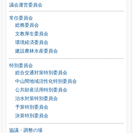
議会運営委員会
常任委員会
総務委員会
文教厚生委員会
環境経済委員会
建設農林水産委員会
特別委員会
総合交通対策特別委員会
中山間地域活性化特別委員会
公共財産活用特別委員会
治水対策特別委員会
予算特別委員会
決算特別委員会
協議・調整の場