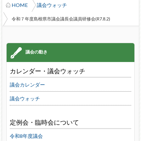
HOME
議会ウォッチ
令和７年度島根県市議会議長会議員研修会(R7.8.2)
カレンダー・議会ウォッチ
議会カレンダー
議会ウォッチ
定例会・臨時会について
令和8年度議会