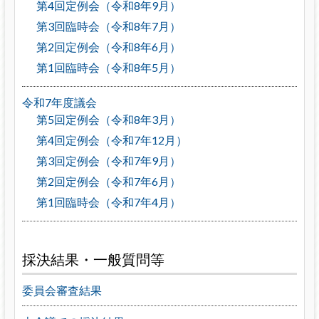
第4回定例会（令和8年9月）
第3回臨時会（令和8年7月）
第2回定例会（令和8年6月）
第1回臨時会（令和8年5月）
令和7年度議会
第5回定例会（令和8年3月）
第4回定例会（令和7年12月）
第3回定例会（令和7年9月）
第2回定例会（令和7年6月）
第1回臨時会（令和7年4月）
採決結果・一般質問等
委員会審査結果