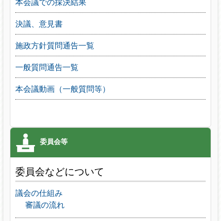
本会議での採決結果
決議、意見書
施政方針質問通告一覧
一般質問通告一覧
本会議動画（一般質問等）
委員会などについて
議会の仕組み
審議の流れ