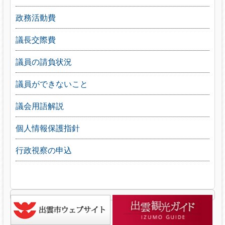
政務活動費
議長交際費
議員の請負状況
議員ができないこと
議会用語解説
個人情報保護指針
行政視察の申込