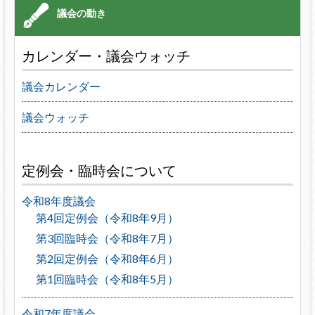
カレンダー・議会ウォッチ
議会カレンダー
議会ウォッチ
定例会・臨時会について
令和8年度議会
第4回定例会（令和8年9月）
第3回臨時会（令和8年7月）
第2回定例会（令和8年6月）
第1回臨時会（令和8年5月）
令和7年度議会