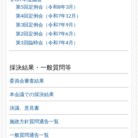
第5回定例会（令和8年3月）
第4回定例会（令和7年12月）
第3回定例会（令和7年9月）
第2回定例会（令和7年6月）
第1回臨時会（令和7年4月）
採決結果・一般質問等
委員会審査結果
本会議での採決結果
決議、意見書
施政方針質問通告一覧
一般質問通告一覧