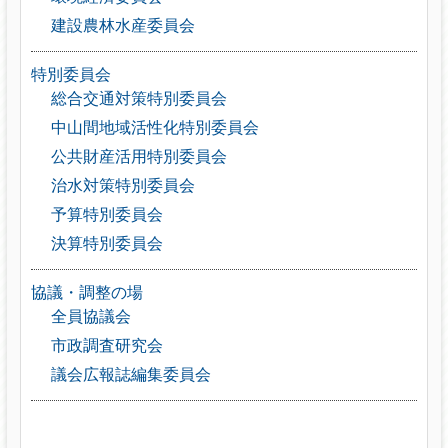
建設農林水産委員会
特別委員会
総合交通対策特別委員会
中山間地域活性化特別委員会
公共財産活用特別委員会
治水対策特別委員会
予算特別委員会
決算特別委員会
協議・調整の場
全員協議会
市政調査研究会
議会広報誌編集委員会