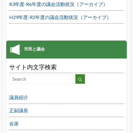
R3年度-R6年度の議会活動状況（アーカイブ）
H29年度-R2年度の議会活動状況（アーカイブ）
サイト内文字検索
議員紹介
正副議長
会派