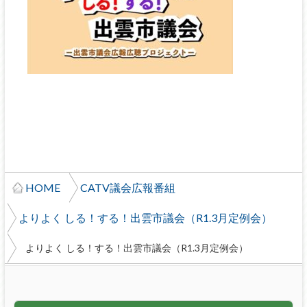
HOME
CATV議会広報番組
よりよく しる！する！出雲市議会（R1.3月定例会）
よりよく しる！する！出雲市議会（R1.3月定例会）