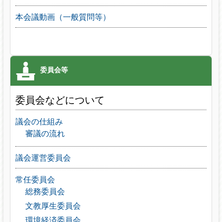
本会議動画（一般質問等）
委員会などについて
議会の仕組み
審議の流れ
議会運営委員会
常任委員会
総務委員会
文教厚生委員会
環境経済委員会