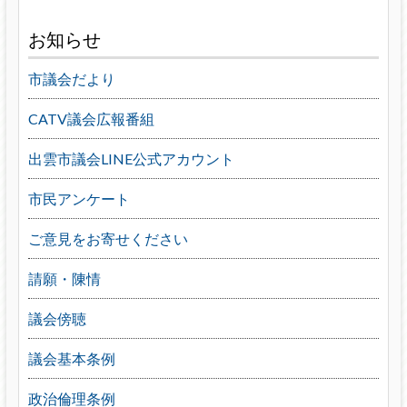
お知らせ
市議会だより
CATV議会広報番組
出雲市議会LINE公式アカウント
市民アンケート
ご意見をお寄せください
請願・陳情
議会傍聴
議会基本条例
政治倫理条例