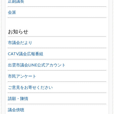
正副議長
会派
お知らせ
市議会だより
CATV議会広報番組
出雲市議会LINE公式アカウント
市民アンケート
ご意見をお寄せください
請願・陳情
議会傍聴