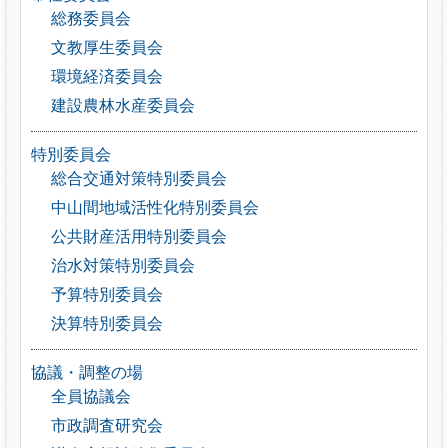
総務委員会
文教厚生委員会
環境経済委員会
建設農林水産委員会
特別委員会
総合交通対策特別委員会
中山間地域活性化特別委員会
公共財産活用特別委員会
治水対策特別委員会
予算特別委員会
決算特別委員会
協議・調整の場
全員協議会
市政調査研究会