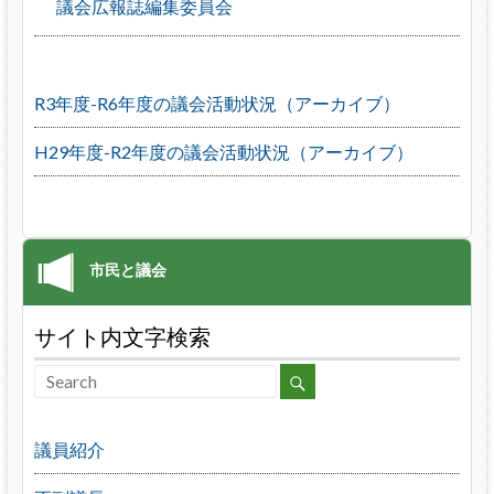
議会広報誌編集委員会
R3年度-R6年度の議会活動状況（アーカイブ）
H29年度-R2年度の議会活動状況（アーカイブ）
サイト内文字検索
議員紹介