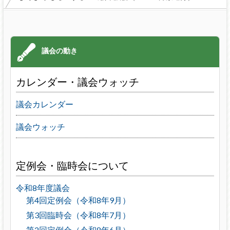
カレンダー・議会ウォッチ
議会カレンダー
議会ウォッチ
定例会・臨時会について
令和8年度議会
第4回定例会（令和8年9月）
第3回臨時会（令和8年7月）
第2回定例会（令和8年6月）