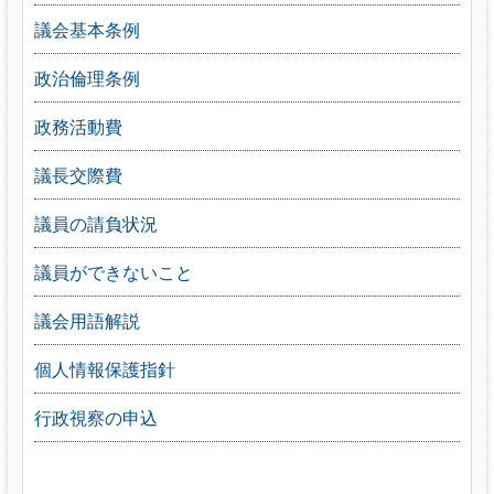
議会基本条例
政治倫理条例
政務活動費
議長交際費
議員の請負状況
議員ができないこと
議会用語解説
個人情報保護指針
行政視察の申込