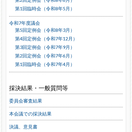
第1回臨時会（令和8年5月）
令和7年度議会
第5回定例会（令和8年3月）
第4回定例会（令和7年12月）
第3回定例会（令和7年9月）
第2回定例会（令和7年6月）
第1回臨時会（令和7年4月）
採決結果・一般質問等
委員会審査結果
本会議での採決結果
決議、意見書