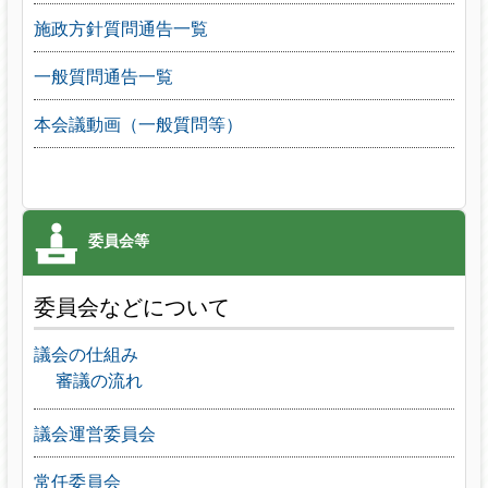
施政方針質問通告一覧
一般質問通告一覧
本会議動画（一般質問等）
委員会などについて
議会の仕組み
審議の流れ
議会運営委員会
常任委員会