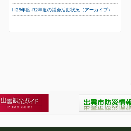
H29年度-R2年度の議会活動状況（アーカイブ）