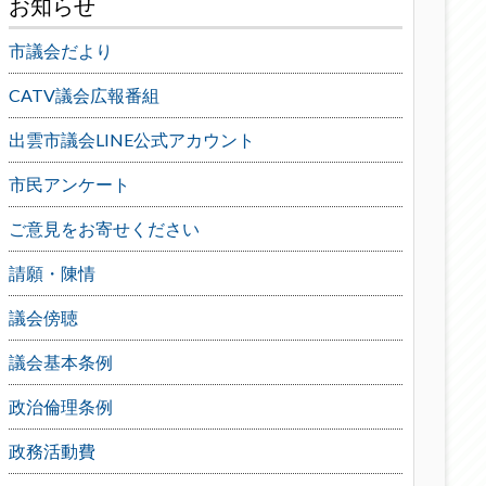
お知らせ
市議会だより
CATV議会広報番組
出雲市議会LINE公式アカウント
市民アンケート
ご意見をお寄せください
請願・陳情
議会傍聴
議会基本条例
政治倫理条例
政務活動費