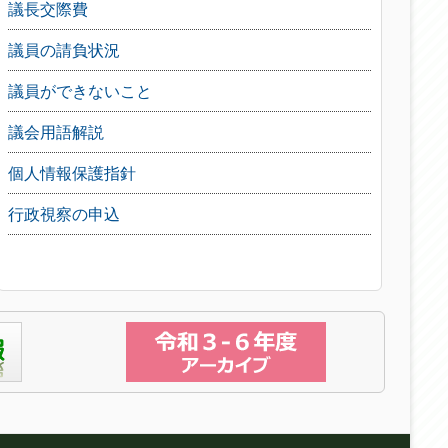
議長交際費
議員の請負状況
議員ができないこと
議会用語解説
個人情報保護指針
行政視察の申込