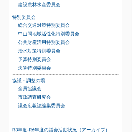
建設農林水産委員会
特別委員会
総合交通対策特別委員会
中山間地域活性化特別委員会
公共財産活用特別委員会
治水対策特別委員会
予算特別委員会
決算特別委員会
協議・調整の場
全員協議会
市政調査研究会
議会広報誌編集委員会
R3年度-R6年度の議会活動状況（アーカイブ）