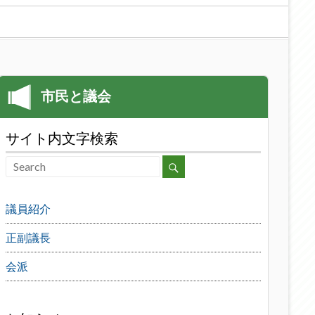
サイト内文字検索
議員紹介
正副議長
会派