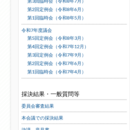
第3回臨時会（令和8年7月）
第2回定例会（令和8年6月）
第1回臨時会（令和8年5月）
令和7年度議会
第5回定例会（令和8年3月）
第4回定例会（令和7年12月）
第3回定例会（令和7年9月）
第2回定例会（令和7年6月）
第1回臨時会（令和7年4月）
採決結果・一般質問等
委員会審査結果
本会議での採決結果
決議、意見書