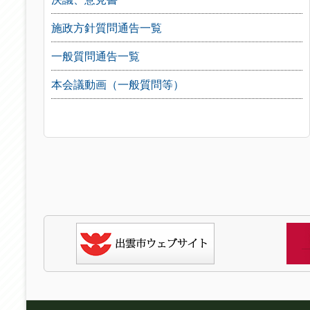
施政方針質問通告一覧
一般質問通告一覧
本会議動画（一般質問等）