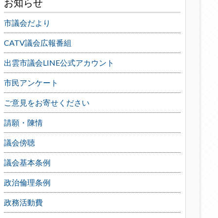
お知らせ
市議会だより
CATV議会広報番組
出雲市議会LINE公式アカウント
市民アンケート
ご意見をお寄せください
請願・陳情
議会傍聴
議会基本条例
政治倫理条例
政務活動費