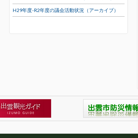
H29年度-R2年度の議会活動状況（アーカイブ）