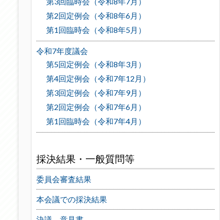
第3回臨時会（令和8年7月）
第2回定例会（令和8年6月）
第1回臨時会（令和8年5月）
令和7年度議会
第5回定例会（令和8年3月）
第4回定例会（令和7年12月）
第3回定例会（令和7年9月）
第2回定例会（令和7年6月）
第1回臨時会（令和7年4月）
採決結果・一般質問等
委員会審査結果
本会議での採決結果
決議、意見書