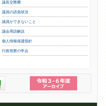
議長交際費
議員の請負状況
議員ができないこと
議会用語解説
個人情報保護指針
行政視察の申込