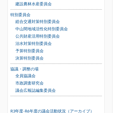
建設農林水産委員会
特別委員会
総合交通対策特別委員会
中山間地域活性化特別委員会
公共財産活用特別委員会
治水対策特別委員会
予算特別委員会
決算特別委員会
協議・調整の場
全員協議会
市政調査研究会
議会広報誌編集委員会
R3年度-R6年度の議会活動状況（アーカイブ）