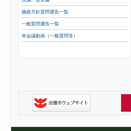
施政方針質問通告一覧
一般質問通告一覧
本会議動画（一般質問等）