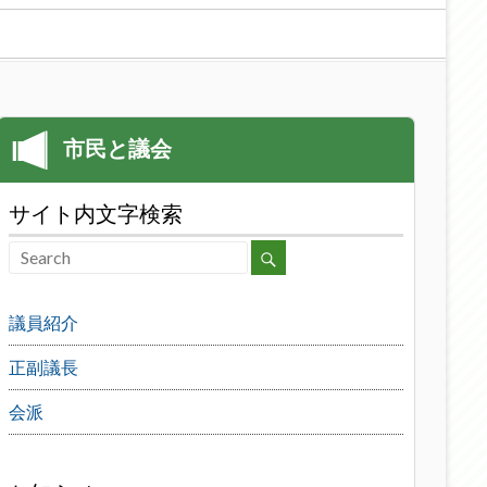
サイト内文字検索
議員紹介
正副議長
会派