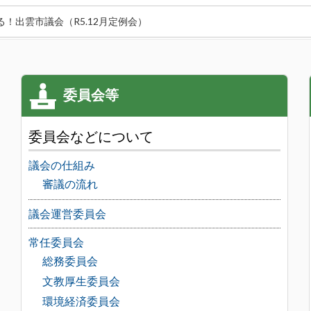
る！出雲市議会（R5.12月定例会）
委員会などについて
議会の仕組み
審議の流れ
議会運営委員会
常任委員会
総務委員会
文教厚生委員会
環境経済委員会