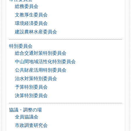
総務委員会
文教厚生委員会
環境経済委員会
建設農林水産委員会
特別委員会
総合交通対策特別委員会
中山間地域活性化特別委員会
公共財産活用特別委員会
治水対策特別委員会
予算特別委員会
決算特別委員会
協議・調整の場
全員協議会
市政調査研究会