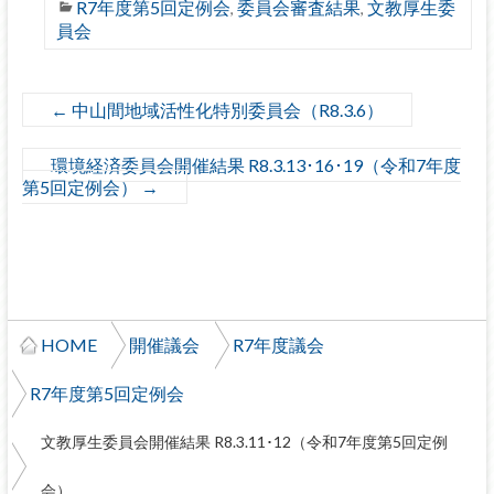
R7年度第5回定例会
委員会審査結果
文教厚生委
,
,
員会
←
中山間地域活性化特別委員会（R8.3.6）
環境経済委員会開催結果 R8.3.13･16･19（令和7年度
第5回定例会）
→
HOME
開催議会
R7年度議会
R7年度第5回定例会
文教厚生委員会開催結果 R8.3.11･12（令和7年度第5回定例
会）