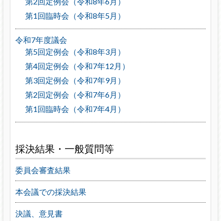
第2回定例会（令和8年6月）
第1回臨時会（令和8年5月）
令和7年度議会
第5回定例会（令和8年3月）
第4回定例会（令和7年12月）
第3回定例会（令和7年9月）
第2回定例会（令和7年6月）
第1回臨時会（令和7年4月）
採決結果・一般質問等
委員会審査結果
本会議での採決結果
決議、意見書