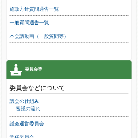
施政方針質問通告一覧
一般質問通告一覧
本会議動画（一般質問等）
委員会などについて
議会の仕組み
審議の流れ
議会運営委員会
常任委員会