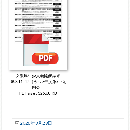
文教厚生委員会開催結果
R8.3.11･12（令和7年度第5回定
例会）
PDF size : 125.68 KB
2026年3月23日