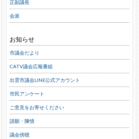
正副議長
会派
お知らせ
市議会だより
CATV議会広報番組
出雲市議会LINE公式アカウント
市民アンケート
ご意見をお寄せください
請願・陳情
議会傍聴