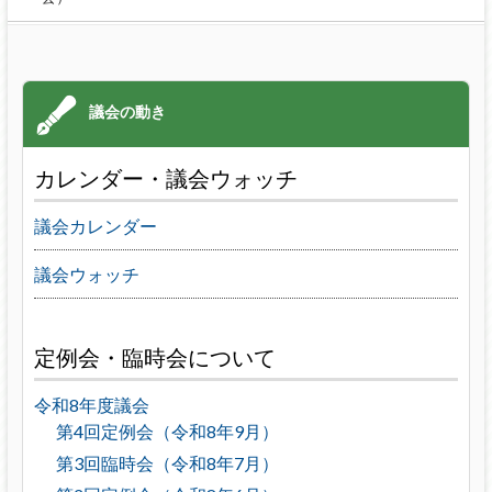
カレンダー・議会ウォッチ
議会カレンダー
議会ウォッチ
定例会・臨時会について
令和8年度議会
第4回定例会（令和8年9月）
第3回臨時会（令和8年7月）