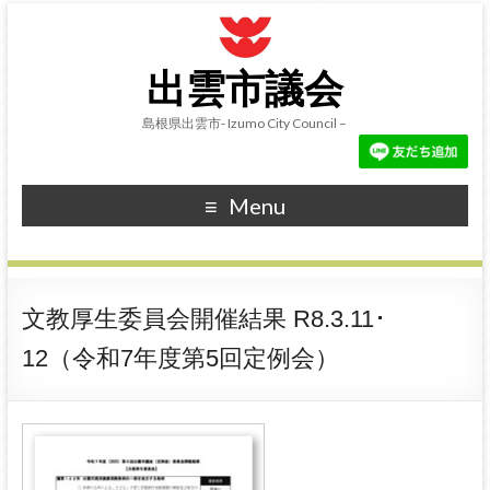
出雲市議会
島根県出雲市- Izumo City Council –
Menu
文教厚生委員会開催結果 R8.3.11･
12（令和7年度第5回定例会）