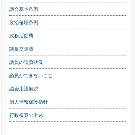
議会基本条例
政治倫理条例
政務活動費
議長交際費
議員の請負状況
議員ができないこと
議会用語解説
個人情報保護指針
行政視察の申込