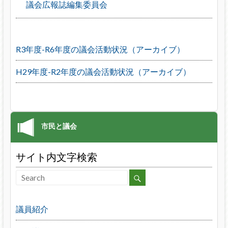
議会広報誌編集委員会
R3年度-R6年度の議会活動状況（アーカイブ）
H29年度-R2年度の議会活動状況（アーカイブ）
サイト内文字検索
議員紹介