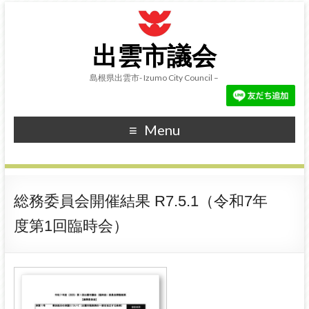
出雲市議会
島根県出雲市- Izumo City Council –
Menu
総務委員会開催結果 R7.5.1（令和7年
度第1回臨時会）