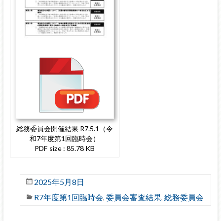
総務委員会開催結果 R7.5.1（令
和7年度第1回臨時会）
PDF size : 85.78 KB
2025年5月8日
R7年度第1回臨時会
委員会審査結果
総務委員会
,
,