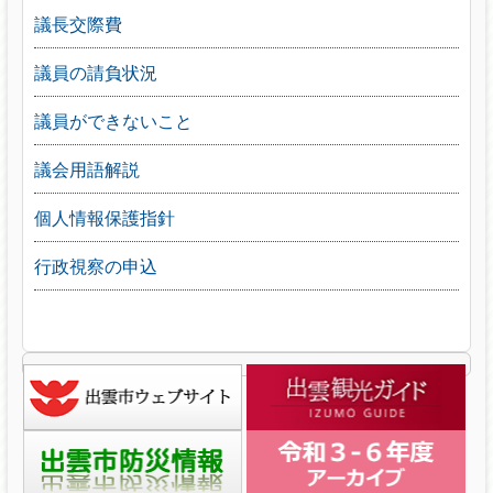
議長交際費
議員の請負状況
議員ができないこと
議会用語解説
個人情報保護指針
行政視察の申込