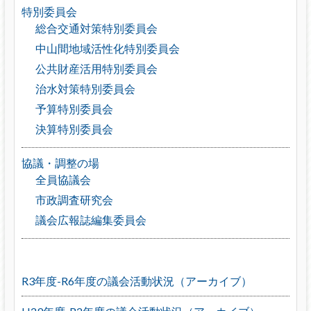
特別委員会
総合交通対策特別委員会
中山間地域活性化特別委員会
公共財産活用特別委員会
治水対策特別委員会
予算特別委員会
決算特別委員会
協議・調整の場
全員協議会
市政調査研究会
議会広報誌編集委員会
R3年度-R6年度の議会活動状況（アーカイブ）