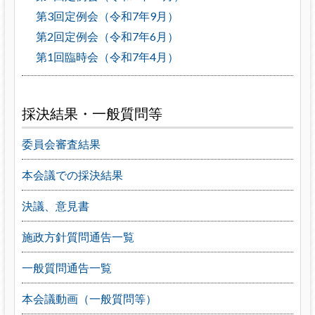
第3回定例会（令和7年9月）
第2回定例会（令和7年6月）
第1回臨時会（令和7年4月）
採決結果・一般質問等
委員会審査結果
本会議での採決結果
決議、意見書
施政方針質問通告一覧
一般質問通告一覧
本会議動画（一般質問等）