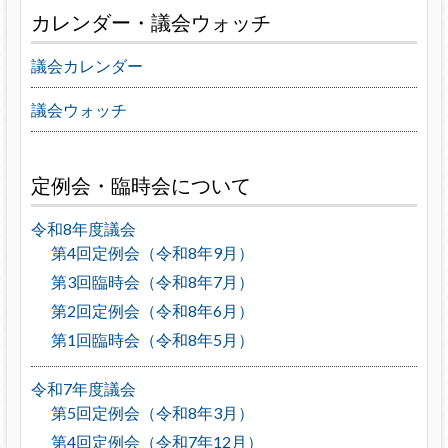
カレンダー・議会ウォッチ
議会カレンダー
議会ウォッチ
定例会・臨時会について
令和8年度議会
第4回定例会（令和8年9月）
第3回臨時会（令和8年7月）
第2回定例会（令和8年6月）
第1回臨時会（令和8年5月）
令和7年度議会
第5回定例会（令和8年3月）
第4回定例会（令和7年12月）