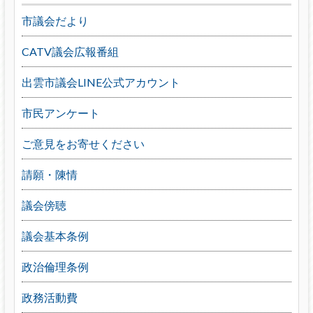
市議会だより
CATV議会広報番組
出雲市議会LINE公式アカウント
市民アンケート
ご意見をお寄せください
請願・陳情
議会傍聴
議会基本条例
政治倫理条例
政務活動費