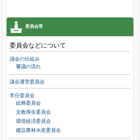
委員会などについて
議会の仕組み
審議の流れ
議会運営委員会
常任委員会
総務委員会
文教厚生委員会
環境経済委員会
建設農林水産委員会