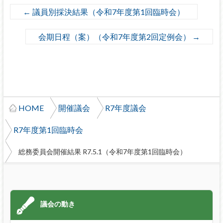
←
議員別採決結果（令和7年度第1回臨時会）
会期日程（案）（令和7年度第2回定例会）
→
HOME
開催議会
R7年度議会
R7年度第1回臨時会
総務委員会開催結果 R7.5.1（令和7年度第1回臨時会）