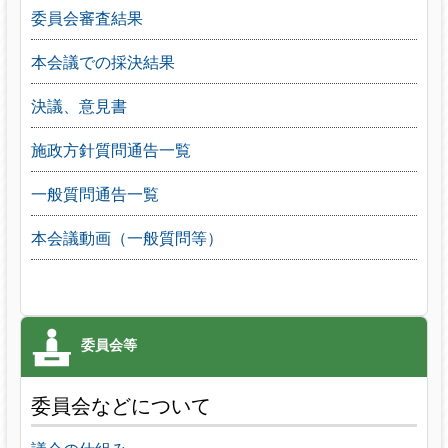
委員会審査結果
本会議での採決結果
決議、意見書
施政方針質問通告一覧
一般質問通告一覧
本会議動画（一般質問等）
委員会などについて