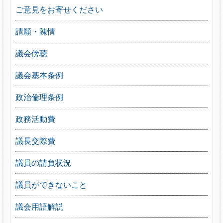
ご意見をお寄せください
請願・陳情
議会傍聴
議会基本条例
政治倫理条例
政務活動費
議長交際費
議員の請負状況
議員ができないこと
議会用語解説