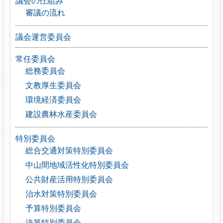
議会の仕組み
審議の流れ
議会運営委員会
常任委員会
総務委員会
文教厚生委員会
環境経済委員会
建設農林水産委員会
特別委員会
総合交通対策特別委員会
中山間地域活性化特別委員会
公共財産活用特別委員会
治水対策特別委員会
予算特別委員会
決算特別委員会