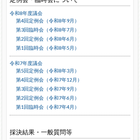
令和8年度議会
第4回定例会（令和8年9月）
第3回臨時会（令和8年7月）
第2回定例会（令和8年6月）
第1回臨時会（令和8年5月）
令和7年度議会
第5回定例会（令和8年3月）
第4回定例会（令和7年12月）
第3回定例会（令和7年9月）
第2回定例会（令和7年6月）
第1回臨時会（令和7年4月）
採決結果・一般質問等