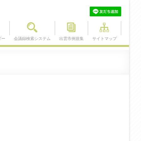
ダー
会議録検索システム
出雲市例規集
サイトマップ