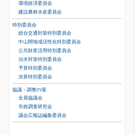
環境経済委員会
建設農林水産委員会
特別委員会
総合交通対策特別委員会
中山間地域活性化特別委員会
公共財産活用特別委員会
治水対策特別委員会
予算特別委員会
決算特別委員会
協議・調整の場
全員協議会
市政調査研究会
議会広報誌編集委員会