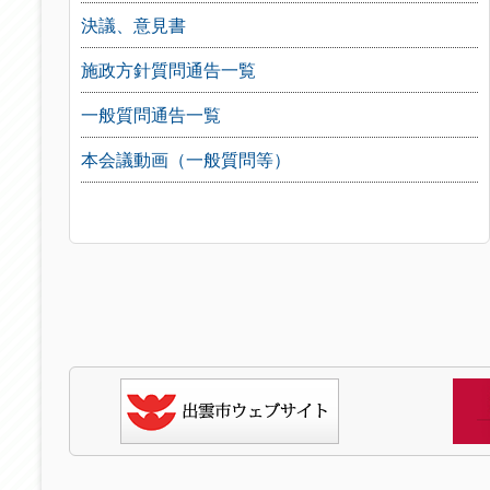
決議、意見書
施政方針質問通告一覧
一般質問通告一覧
本会議動画（一般質問等）