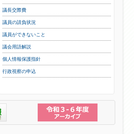
議長交際費
議員の請負状況
議員ができないこと
議会用語解説
個人情報保護指針
行政視察の申込