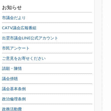
お知らせ
市議会だより
CATV議会広報番組
出雲市議会LINE公式アカウント
市民アンケート
ご意見をお寄せください
請願・陳情
議会傍聴
議会基本条例
政治倫理条例
政務活動費