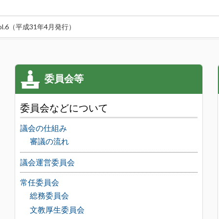
l.6（平成31年4月発行）
委員会などについて
議会の仕組み
審議の流れ
議会運営委員会
常任委員会
総務委員会
文教厚生委員会