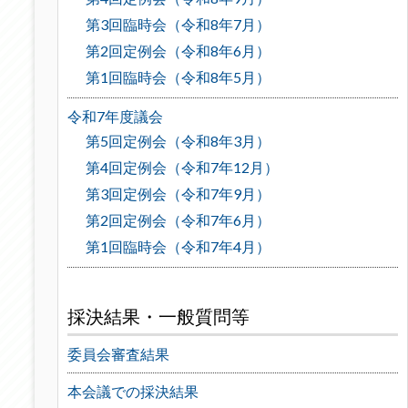
第3回臨時会（令和8年7月）
第2回定例会（令和8年6月）
第1回臨時会（令和8年5月）
令和7年度議会
第5回定例会（令和8年3月）
第4回定例会（令和7年12月）
第3回定例会（令和7年9月）
第2回定例会（令和7年6月）
第1回臨時会（令和7年4月）
採決結果・一般質問等
委員会審査結果
本会議での採決結果