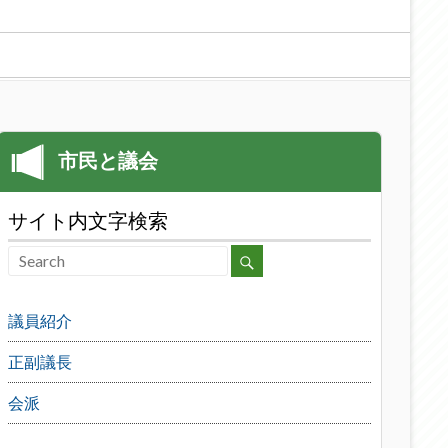
サイト内文字検索
議員紹介
正副議長
会派