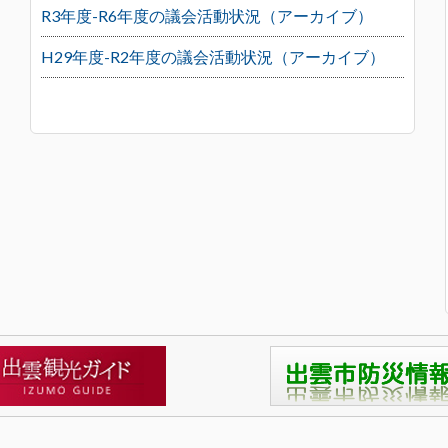
R3年度-R6年度の議会活動状況（アーカイブ）
H29年度-R2年度の議会活動状況（アーカイブ）