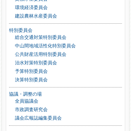
環境経済委員会
建設農林水産委員会
特別委員会
総合交通対策特別委員会
中山間地域活性化特別委員会
公共財産活用特別委員会
治水対策特別委員会
予算特別委員会
決算特別委員会
協議・調整の場
全員協議会
市政調査研究会
議会広報誌編集委員会