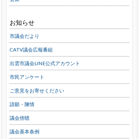
お知らせ
市議会だより
CATV議会広報番組
出雲市議会LINE公式アカウント
市民アンケート
ご意見をお寄せください
請願・陳情
議会傍聴
議会基本条例