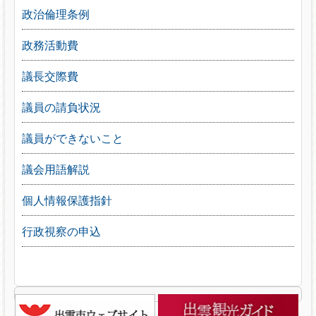
政治倫理条例
政務活動費
議長交際費
議員の請負状況
議員ができないこと
議会用語解説
個人情報保護指針
行政視察の申込