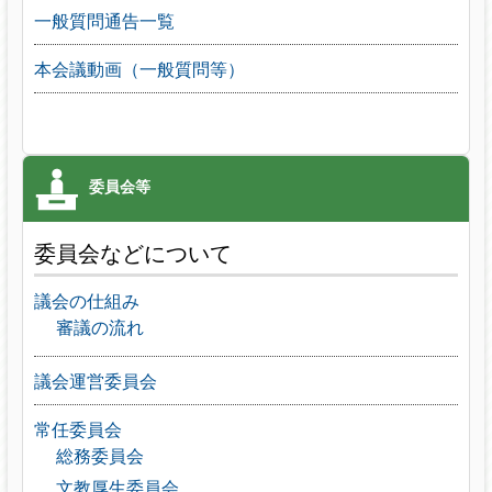
一般質問通告一覧
本会議動画（一般質問等）
委員会などについて
議会の仕組み
審議の流れ
議会運営委員会
常任委員会
総務委員会
文教厚生委員会