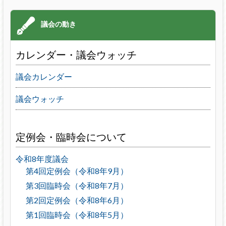
カレンダー・議会ウォッチ
議会カレンダー
議会ウォッチ
定例会・臨時会について
令和8年度議会
第4回定例会（令和8年9月）
第3回臨時会（令和8年7月）
第2回定例会（令和8年6月）
第1回臨時会（令和8年5月）