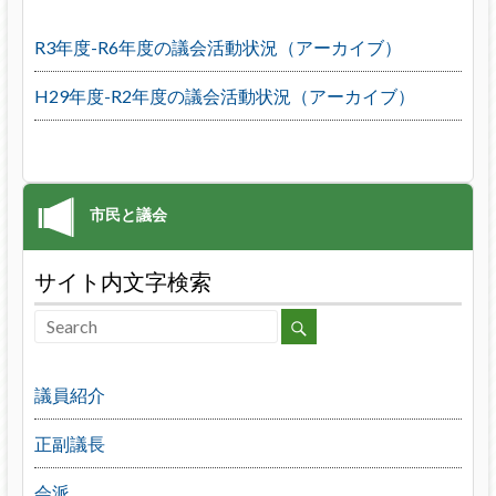
R3年度-R6年度の議会活動状況（アーカイブ）
H29年度-R2年度の議会活動状況（アーカイブ）
サイト内文字検索
議員紹介
正副議長
会派