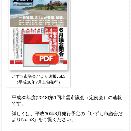
いずも市議会だより速報vol.3
（平成30年7月上旬発行）
平成30年度(2018)第1回出雲市議会（定例会）の速報
です。
詳しくは、平成30年8月発行予定の「いずも市議会だ
よりNo.53」をご覧ください。