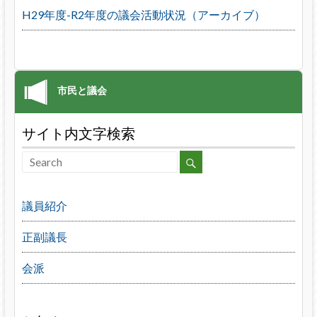
H29年度-R2年度の議会活動状況（アーカイブ）
サイト内文字検索
議員紹介
正副議長
会派