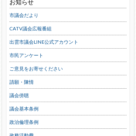
お知らせ
市議会だより
CATV議会広報番組
出雲市議会LINE公式アカウント
市民アンケート
ご意見をお寄せください
請願・陳情
議会傍聴
議会基本条例
政治倫理条例
政務活動費