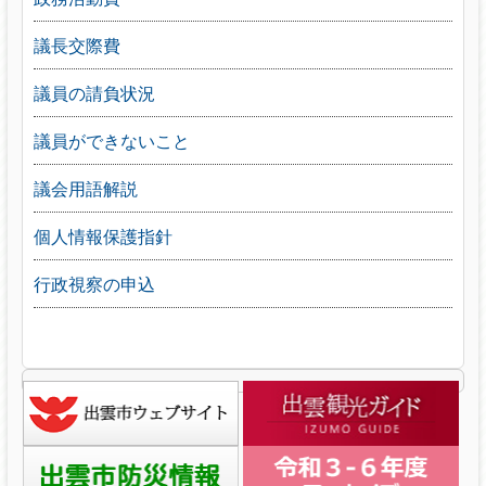
議長交際費
議員の請負状況
議員ができないこと
議会用語解説
個人情報保護指針
行政視察の申込