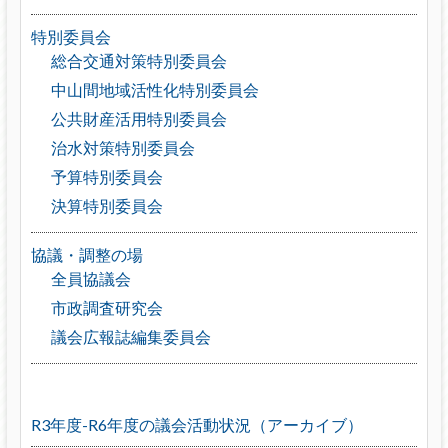
特別委員会
総合交通対策特別委員会
中山間地域活性化特別委員会
公共財産活用特別委員会
治水対策特別委員会
予算特別委員会
決算特別委員会
協議・調整の場
全員協議会
市政調査研究会
議会広報誌編集委員会
R3年度-R6年度の議会活動状況（アーカイブ）