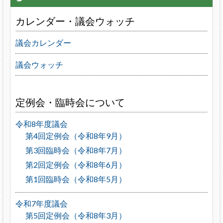
カレンダー・議会ウォッチ
議会カレンダー
議会ウォッチ
定例会・臨時会について
令和8年度議会
第4回定例会（令和8年9月）
第3回臨時会（令和8年7月）
第2回定例会（令和8年6月）
第1回臨時会（令和8年5月）
令和7年度議会
第5回定例会（令和8年3月）