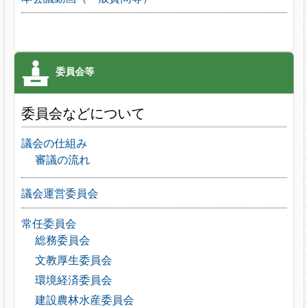
委員会などについて
議会の仕組み
審議の流れ
議会運営委員会
常任委員会
総務委員会
文教厚生委員会
環境経済委員会
建設農林水産委員会