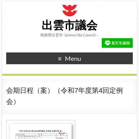
出雲市議会
島根県出雲市- Izumo City Council –
Menu
会期日程（案）（令和7年度第4回定例
会）