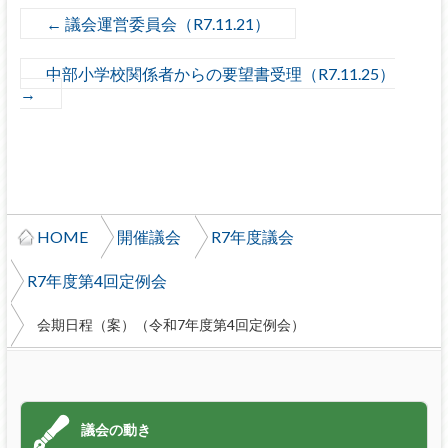
←
議会運営委員会（R7.11.21）
中部小学校関係者からの要望書受理（R7.11.25）
→
HOME
開催議会
R7年度議会
R7年度第4回定例会
会期日程（案）（令和7年度第4回定例会）