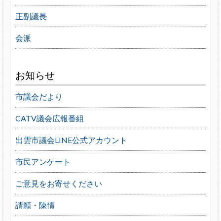
正副議長
会派
お知らせ
市議会だより
CATV議会広報番組
出雲市議会LINE公式アカウント
市民アンケート
ご意見をお寄せください
請願・陳情