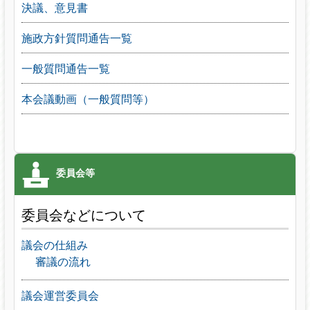
決議、意見書
施政方針質問通告一覧
一般質問通告一覧
本会議動画（一般質問等）
委員会などについて
議会の仕組み
審議の流れ
議会運営委員会