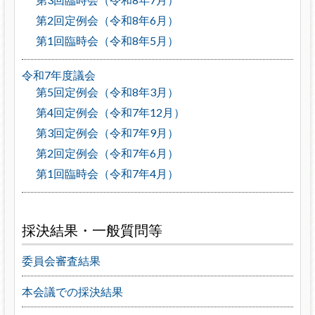
第2回定例会（令和8年6月）
第1回臨時会（令和8年5月）
令和7年度議会
第5回定例会（令和8年3月）
第4回定例会（令和7年12月）
第3回定例会（令和7年9月）
第2回定例会（令和7年6月）
第1回臨時会（令和7年4月）
採決結果・一般質問等
委員会審査結果
本会議での採決結果