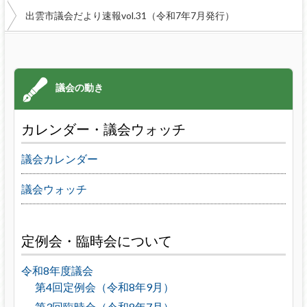
出雲市議会だより速報vol.31（令和7年7月発行）
カレンダー・議会ウォッチ
議会カレンダー
議会ウォッチ
定例会・臨時会について
令和8年度議会
第4回定例会（令和8年9月）
第3回臨時会（令和8年7月）