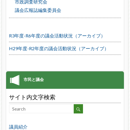
市政調査研究会
議会広報誌編集委員会
R3年度-R6年度の議会活動状況（アーカイブ）
H29年度-R2年度の議会活動状況（アーカイブ）
サイト内文字検索
議員紹介