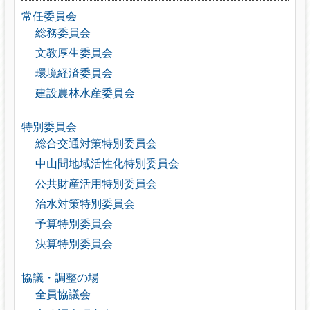
常任委員会
総務委員会
文教厚生委員会
環境経済委員会
建設農林水産委員会
特別委員会
総合交通対策特別委員会
中山間地域活性化特別委員会
公共財産活用特別委員会
治水対策特別委員会
予算特別委員会
決算特別委員会
協議・調整の場
全員協議会