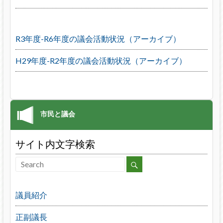
R3年度-R6年度の議会活動状況（アーカイブ）
H29年度-R2年度の議会活動状況（アーカイブ）
サイト内文字検索
議員紹介
正副議長