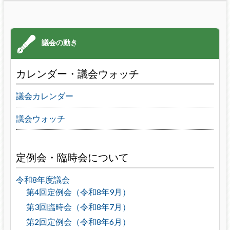
カレンダー・議会ウォッチ
議会カレンダー
議会ウォッチ
定例会・臨時会について
令和8年度議会
第4回定例会（令和8年9月）
第3回臨時会（令和8年7月）
第2回定例会（令和8年6月）