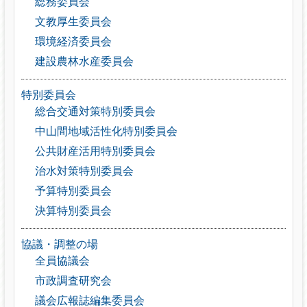
総務委員会
文教厚生委員会
環境経済委員会
建設農林水産委員会
特別委員会
総合交通対策特別委員会
中山間地域活性化特別委員会
公共財産活用特別委員会
治水対策特別委員会
予算特別委員会
決算特別委員会
協議・調整の場
全員協議会
市政調査研究会
議会広報誌編集委員会