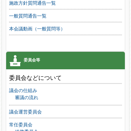
施政方針質問通告一覧
一般質問通告一覧
本会議動画（一般質問等）
委員会などについて
議会の仕組み
審議の流れ
議会運営委員会
常任委員会