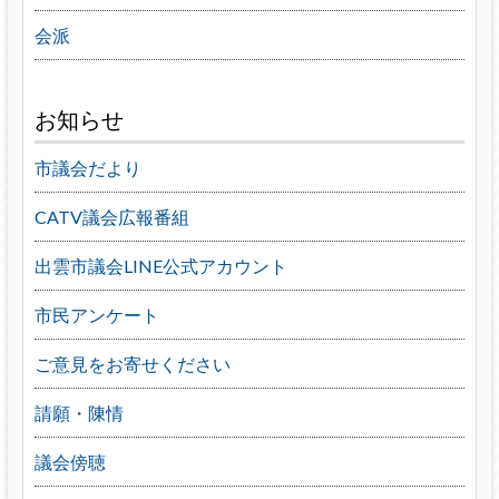
会派
お知らせ
市議会だより
CATV議会広報番組
出雲市議会LINE公式アカウント
市民アンケート
ご意見をお寄せください
請願・陳情
議会傍聴