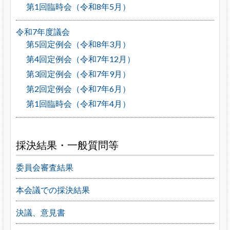
第1回臨時会（令和8年5月）
令和7年度議会
第5回定例会（令和8年3月）
第4回定例会（令和7年12月）
第3回定例会（令和7年9月）
第2回定例会（令和7年6月）
第1回臨時会（令和7年4月）
採決結果・一般質問等
委員会審査結果
本会議での採決結果
決議、意見書