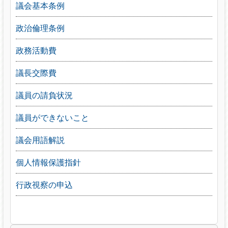
議会基本条例
政治倫理条例
政務活動費
議長交際費
議員の請負状況
議員ができないこと
議会用語解説
個人情報保護指針
行政視察の申込