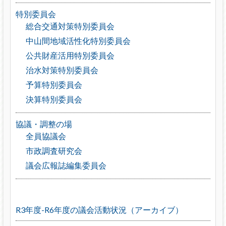
特別委員会
総合交通対策特別委員会
中山間地域活性化特別委員会
公共財産活用特別委員会
治水対策特別委員会
予算特別委員会
決算特別委員会
協議・調整の場
全員協議会
市政調査研究会
議会広報誌編集委員会
R3年度-R6年度の議会活動状況（アーカイブ）