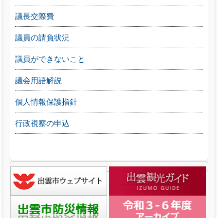
議長交際費
議員の請負状況
議員ができないこと
議会用語解説
個人情報保護指針
行政視察の申込