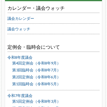
カレンダー・議会ウォッチ
議会カレンダー
議会ウォッチ
定例会・臨時会について
令和8年度議会
第4回定例会（令和8年9月）
第3回臨時会（令和8年7月）
第2回定例会（令和8年6月）
第1回臨時会（令和8年5月）
令和7年度議会
第5回定例会（令和8年3月）