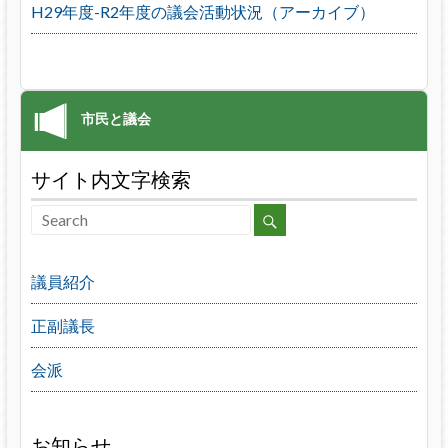
H29年度-R2年度の議会活動状況（アーカイブ）
サイト内文字検索
議員紹介
正副議長
会派
お知らせ