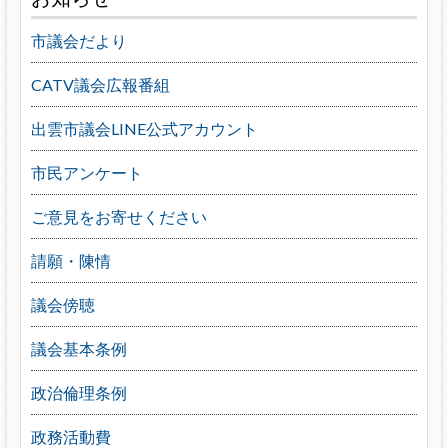
市議会だより
CATV議会広報番組
出雲市議会LINE公式アカウント
市民アンケート
ご意見をお寄せください
請願・陳情
議会傍聴
議会基本条例
政治倫理条例
政務活動費