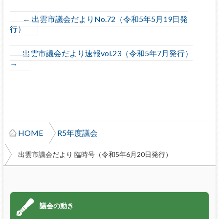
←
出雲市議会だよりNo.72（令和5年5月19日発
行）
出雲市議会だより速報vol.23（令和5年7月発行）
→
HOME
R5年度議会
出雲市議会だより 臨時号（令和5年6月20日発行）