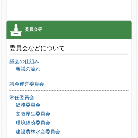
委員会などについて
議会の仕組み
審議の流れ
議会運営委員会
常任委員会
総務委員会
文教厚生委員会
環境経済委員会
建設農林水産委員会