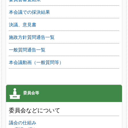
本会議での採決結果
決議、意見書
施政方針質問通告一覧
一般質問通告一覧
本会議動画（一般質問等）
委員会などについて
議会の仕組み