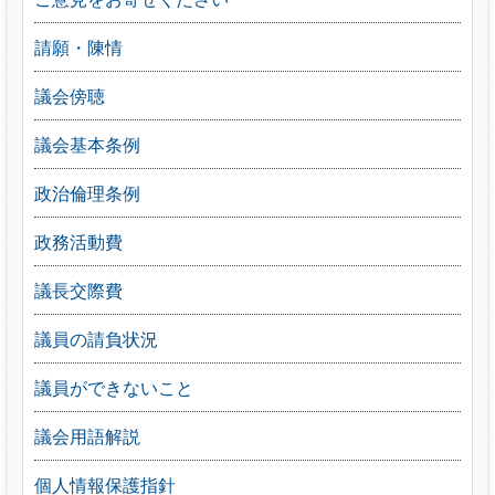
請願・陳情
議会傍聴
議会基本条例
政治倫理条例
政務活動費
議長交際費
議員の請負状況
議員ができないこと
議会用語解説
個人情報保護指針