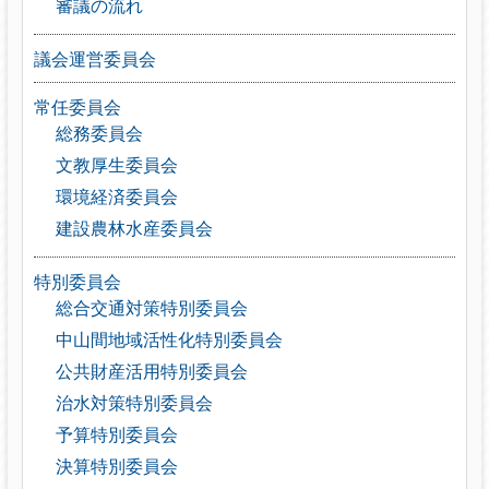
審議の流れ
議会運営委員会
常任委員会
総務委員会
文教厚生委員会
環境経済委員会
建設農林水産委員会
特別委員会
総合交通対策特別委員会
中山間地域活性化特別委員会
公共財産活用特別委員会
治水対策特別委員会
予算特別委員会
決算特別委員会