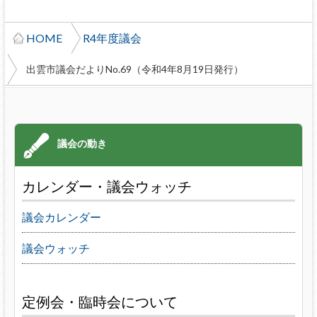
HOME
R4年度議会
出雲市議会だよりNo.69（令和4年8月19日発行）
カレンダー・議会ウォッチ
議会カレンダー
議会ウォッチ
定例会・臨時会について