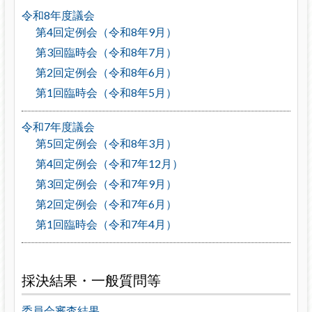
令和8年度議会
第4回定例会（令和8年9月）
第3回臨時会（令和8年7月）
第2回定例会（令和8年6月）
第1回臨時会（令和8年5月）
令和7年度議会
第5回定例会（令和8年3月）
第4回定例会（令和7年12月）
第3回定例会（令和7年9月）
第2回定例会（令和7年6月）
第1回臨時会（令和7年4月）
採決結果・一般質問等
委員会審査結果