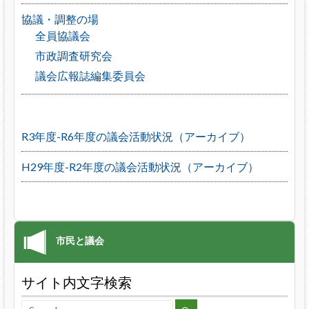
協議・調整の場
全員協議会
市政調査研究会
議会広報誌編集委員会
R3年度-R6年度の議会活動状況（アーカイブ）
H29年度-R2年度の議会活動状況（アーカイブ）
サイト内文字検索