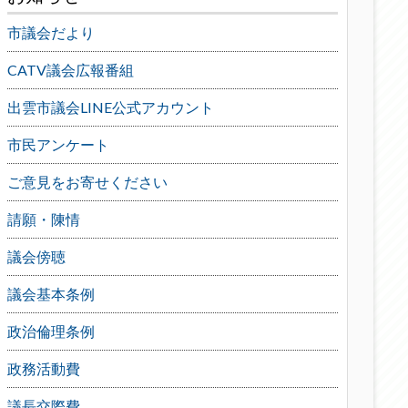
市議会だより
CATV議会広報番組
出雲市議会LINE公式アカウント
市民アンケート
ご意見をお寄せください
請願・陳情
議会傍聴
議会基本条例
政治倫理条例
政務活動費
議長交際費