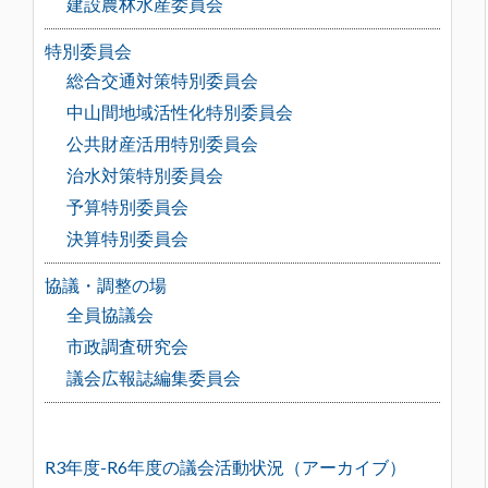
建設農林水産委員会
特別委員会
総合交通対策特別委員会
中山間地域活性化特別委員会
公共財産活用特別委員会
治水対策特別委員会
予算特別委員会
決算特別委員会
協議・調整の場
全員協議会
市政調査研究会
議会広報誌編集委員会
R3年度-R6年度の議会活動状況（アーカイブ）