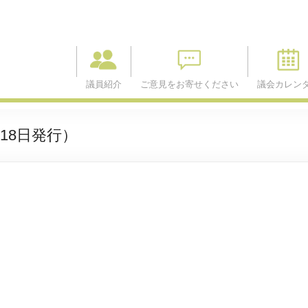
議員紹介
ご意見をお寄せください
議会カレン
18日発行）