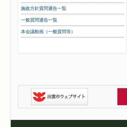
施政方針質問通告一覧
一般質問通告一覧
本会議動画（一般質問等）