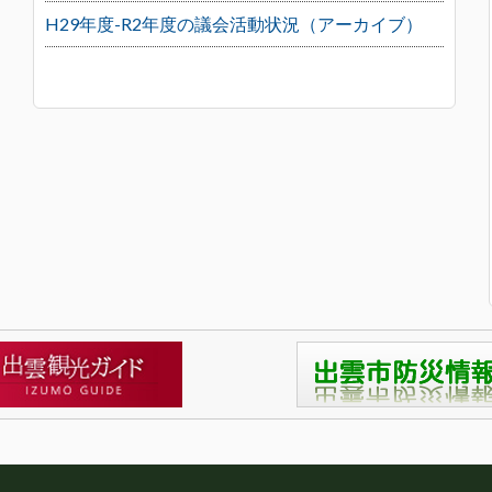
H29年度-R2年度の議会活動状況（アーカイブ）