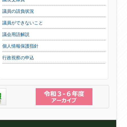
議員の請負状況
議員ができないこと
議会用語解説
個人情報保護指針
行政視察の申込