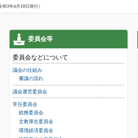
和3年6月18日発行）
委員会などについて
議会の仕組み
審議の流れ
議会運営委員会
常任委員会
総務委員会
文教厚生委員会
環境経済委員会