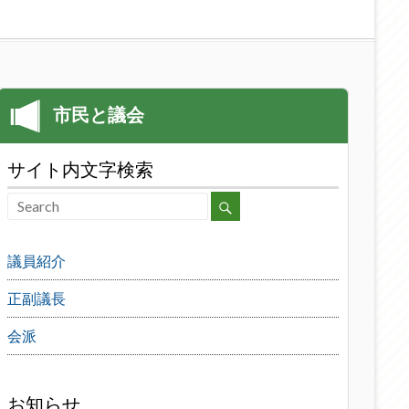
サイト内文字検索
議員紹介
正副議長
会派
お知らせ