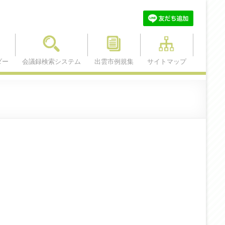
ダー
会議録検索システム
出雲市例規集
サイトマップ