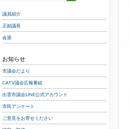
議員紹介
正副議長
会派
お知らせ
市議会だより
CATV議会広報番組
出雲市議会LINE公式アカウント
市民アンケート
ご意見をお寄せください