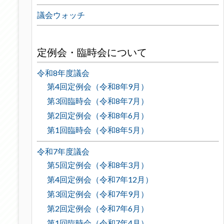
議会ウォッチ
定例会・臨時会について
令和8年度議会
第4回定例会（令和8年9月）
第3回臨時会（令和8年7月）
第2回定例会（令和8年6月）
第1回臨時会（令和8年5月）
令和7年度議会
第5回定例会（令和8年3月）
第4回定例会（令和7年12月）
第3回定例会（令和7年9月）
第2回定例会（令和7年6月）
第1回臨時会（令和7年4月）