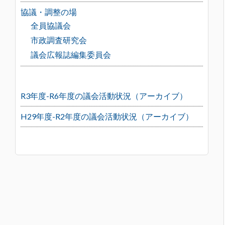
協議・調整の場
全員協議会
市政調査研究会
議会広報誌編集委員会
R3年度-R6年度の議会活動状況（アーカイブ）
H29年度-R2年度の議会活動状況（アーカイブ）