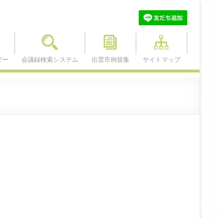
ダー
会議録検索システム
出雲市例規集
サイトマップ