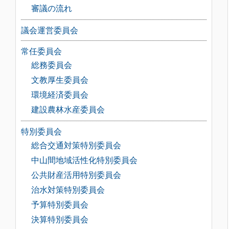
審議の流れ
議会運営委員会
常任委員会
総務委員会
文教厚生委員会
環境経済委員会
建設農林水産委員会
特別委員会
総合交通対策特別委員会
中山間地域活性化特別委員会
公共財産活用特別委員会
治水対策特別委員会
予算特別委員会
決算特別委員会