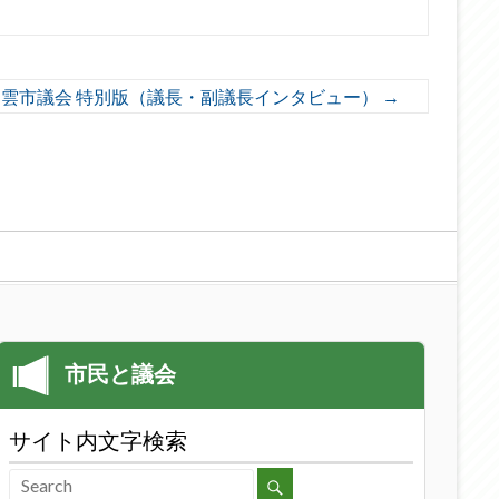
出雲市議会 特別版（議長・副議長インタビュー）
→
サイト内文字検索