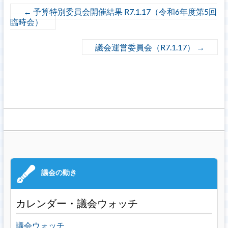
←
予算特別委員会開催結果 R7.1.17（令和6年度第5回
臨時会）
議会運営委員会（R7.1.17）
→
カレンダー・議会ウォッチ
議会ウォッチ