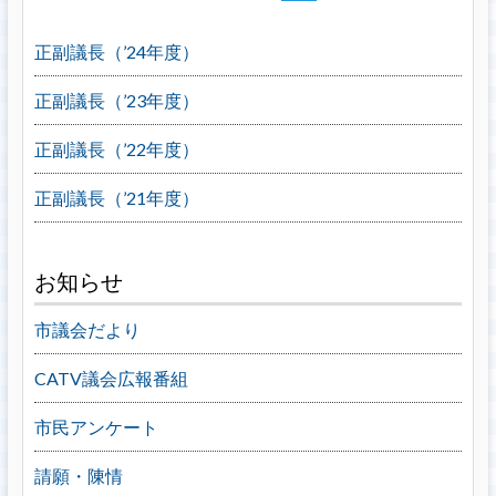
正副議長（’24年度）
正副議長（’23年度）
正副議長（’22年度）
正副議長（’21年度）
お知らせ
市議会だより
CATV議会広報番組
市民アンケート
請願・陳情