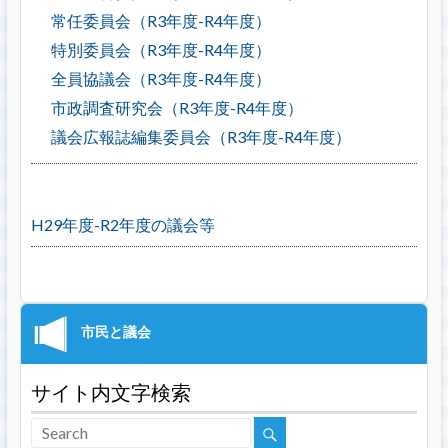
常任委員会（R3年度-R4年度）
特別委員会（R3年度-R4年度）
全員協議会（R3年度-R4年度）
市政調査研究会（R3年度-R4年度）
議会広報誌編集委員会（R3年度-R4年度）
H29年度-R2年度の議会等
サイト内文字検索