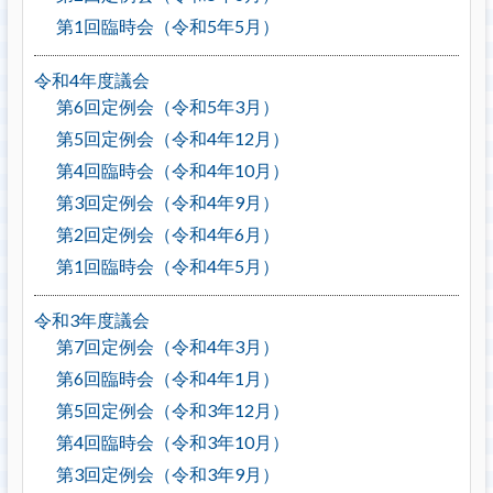
第1回臨時会（令和5年5月）
令和4年度議会
第6回定例会（令和5年3月）
第5回定例会（令和4年12月）
第4回臨時会（令和4年10月）
第3回定例会（令和4年9月）
第2回定例会（令和4年6月）
第1回臨時会（令和4年5月）
令和3年度議会
第7回定例会（令和4年3月）
第6回臨時会（令和4年1月）
第5回定例会（令和3年12月）
第4回臨時会（令和3年10月）
第3回定例会（令和3年9月）