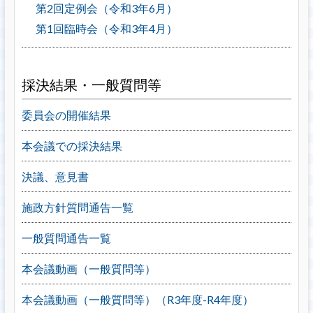
第2回定例会（令和3年6月）
第1回臨時会（令和3年4月）
採決結果・一般質問等
委員会の開催結果
本会議での採決結果
決議、意見書
施政方針質問通告一覧
一般質問通告一覧
本会議動画（一般質問等）
本会議動画（一般質問等）（R3年度-R4年度）