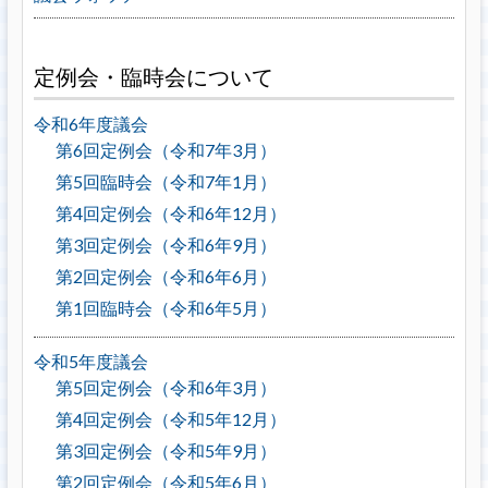
定例会・臨時会について
令和6年度議会
第6回定例会（令和7年3月）
第5回臨時会（令和7年1月）
第4回定例会（令和6年12月）
第3回定例会（令和6年9月）
第2回定例会（令和6年6月）
第1回臨時会（令和6年5月）
令和5年度議会
第5回定例会（令和6年3月）
第4回定例会（令和5年12月）
第3回定例会（令和5年9月）
第2回定例会（令和5年6月）