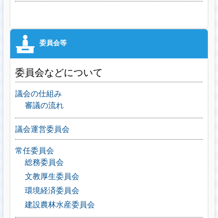
委員会などについて
議会の仕組み
審議の流れ
議会運営委員会
常任委員会
総務委員会
文教厚生委員会
環境経済委員会
建設農林水産委員会