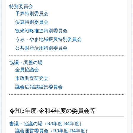
特別委員会
予算特別委員会
決算特別委員会
観光戦略推進特別委員会
うみ・やま地域振興特別委員会
公共財産活用特別委員会
協議・調整の場
全員協議会
市政調査研究会
議会広報誌編集委員会
令和3年度-令和4年度の委員会等
審議・協議の場（R3年度-R4年度）
議会運営委員会（R3年度-R4年度）