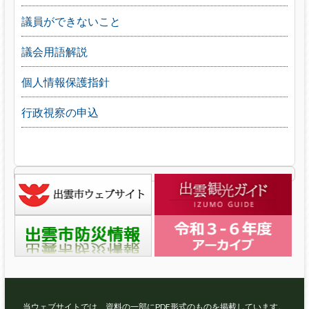
議員ができないこと
議会用語解説
個人情報保護指針
行政視察の申込
当ウェブサイトでは、資料の一部にPDF形式のものを掲載しています。