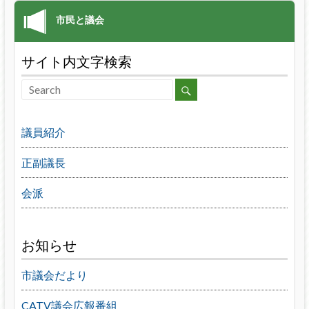
サイト内文字検索
議員紹介
正副議長
会派
お知らせ
市議会だより
CATV議会広報番組