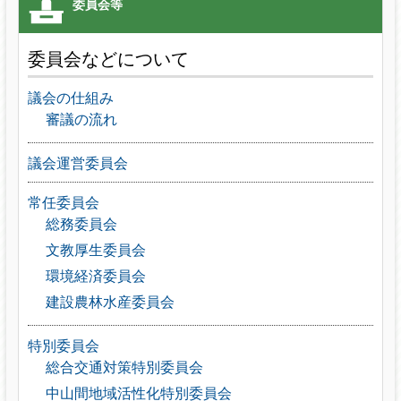
委員会などについて
議会の仕組み
審議の流れ
議会運営委員会
常任委員会
総務委員会
文教厚生委員会
環境経済委員会
建設農林水産委員会
特別委員会
総合交通対策特別委員会
中山間地域活性化特別委員会