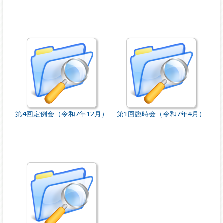
第4回定例会（令和7年12月）
第1回臨時会（令和7年4月）