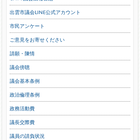
出雲市議会LINE公式アカウント
市民アンケート
ご意見をお寄せください
請願・陳情
議会傍聴
議会基本条例
政治倫理条例
政務活動費
議長交際費
議員の請負状況