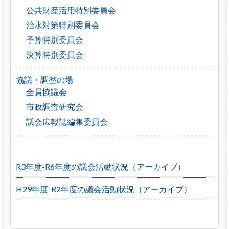
公共財産活用特別委員会
治水対策特別委員会
予算特別委員会
決算特別委員会
協議・調整の場
全員協議会
市政調査研究会
議会広報誌編集委員会
R3年度-R6年度の議会活動状況（アーカイブ）
H29年度-R2年度の議会活動状況（アーカイブ）