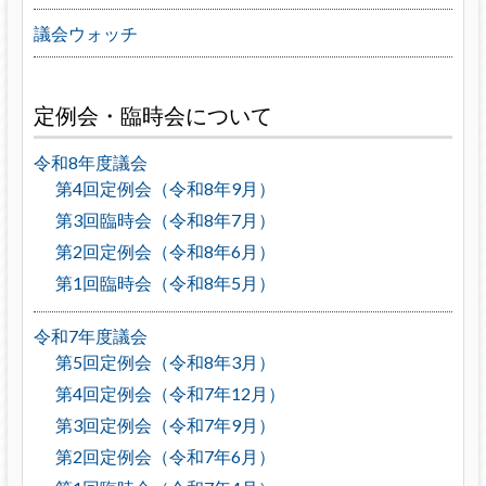
議会ウォッチ
定例会・臨時会について
令和8年度議会
第4回定例会（令和8年9月）
第3回臨時会（令和8年7月）
第2回定例会（令和8年6月）
第1回臨時会（令和8年5月）
令和7年度議会
第5回定例会（令和8年3月）
第4回定例会（令和7年12月）
第3回定例会（令和7年9月）
第2回定例会（令和7年6月）