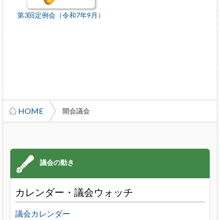
第3回定例会（令和7年9月）
HOME
開会議会
カレンダー・議会ウォッチ
議会カレンダー