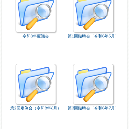
令和8年度議会
第1回臨時会（令和8年5月）
第2回定例会（令和8年6月）
第3回臨時会（令和8年7月）