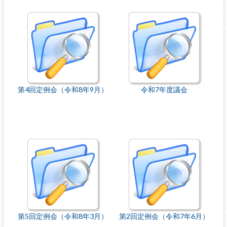
第4回定例会（令和8年9月）
令和7年度議会
第5回定例会（令和8年3月）
第2回定例会（令和7年6月）