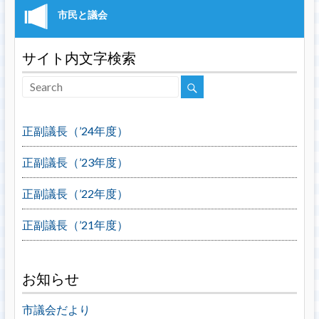
サイト内文字検索
正副議長（’24年度）
正副議長（’23年度）
正副議長（’22年度）
正副議長（’21年度）
お知らせ
市議会だより