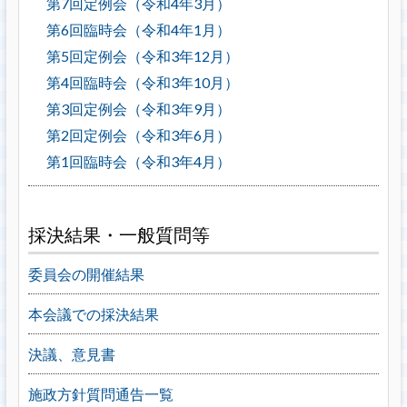
第7回定例会（令和4年3月）
第6回臨時会（令和4年1月）
第5回定例会（令和3年12月）
第4回臨時会（令和3年10月）
第3回定例会（令和3年9月）
第2回定例会（令和3年6月）
第1回臨時会（令和3年4月）
採決結果・一般質問等
委員会の開催結果
本会議での採決結果
決議、意見書
施政方針質問通告一覧