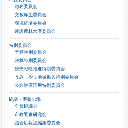
総務委員会
文教厚生委員会
環境経済委員会
建設農林水産委員会
特別委員会
予算特別委員会
決算特別委員会
観光戦略推進特別委員会
うみ・やま地域振興特別委員会
公共財産活用特別委員会
協議・調整の場
全員協議会
市政調査研究会
議会広報誌編集委員会