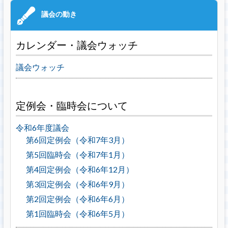
カレンダー・議会ウォッチ
議会ウォッチ
定例会・臨時会について
令和6年度議会
第6回定例会（令和7年3月）
第5回臨時会（令和7年1月）
第4回定例会（令和6年12月）
第3回定例会（令和6年9月）
第2回定例会（令和6年6月）
第1回臨時会（令和6年5月）