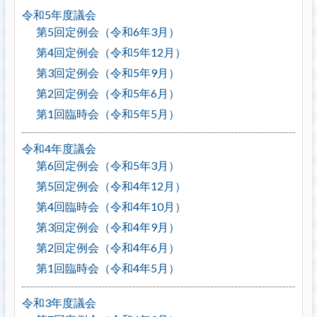
令和5年度議会
第5回定例会（令和6年3月）
第4回定例会（令和5年12月）
第3回定例会（令和5年9月）
第2回定例会（令和5年6月）
第1回臨時会（令和5年5月）
令和4年度議会
第6回定例会（令和5年3月）
第5回定例会（令和4年12月）
第4回臨時会（令和4年10月）
第3回定例会（令和4年9月）
第2回定例会（令和4年6月）
第1回臨時会（令和4年5月）
令和3年度議会