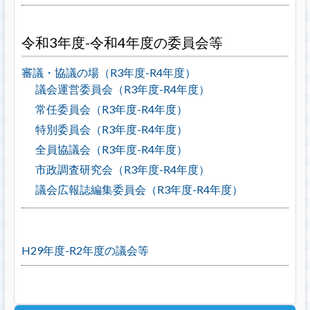
令和3年度-令和4年度の委員会等
審議・協議の場（R3年度-R4年度）
議会運営委員会（R3年度-R4年度）
常任委員会（R3年度-R4年度）
特別委員会（R3年度-R4年度）
全員協議会（R3年度-R4年度）
市政調査研究会（R3年度-R4年度）
議会広報誌編集委員会（R3年度-R4年度）
H29年度-R2年度の議会等