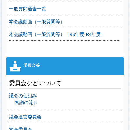
一般質問通告一覧
本会議動画（一般質問等）
本会議動画（一般質問等）（R3年度-R4年度）
委員会などについて
議会の仕組み
審議の流れ
議会運営委員会
常任委員会