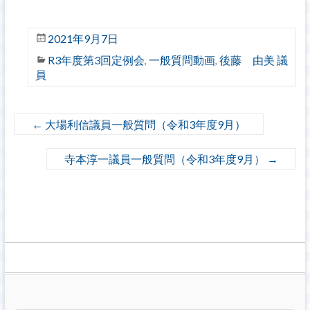
2021年9月7日
R3年度第3回定例会
一般質問動画
後藤 由美 議
,
,
員
←
大場利信議員一般質問（令和3年度9月）
寺本淳一議員一般質問（令和3年度9月）
→