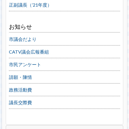
正副議長（’21年度）
お知らせ
市議会だより
CATV議会広報番組
市民アンケート
請願・陳情
政務活動費
議長交際費