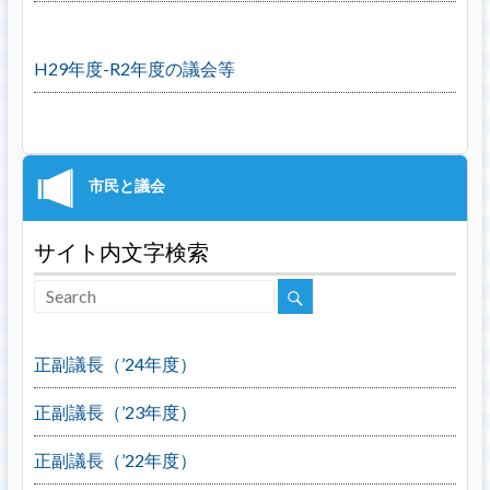
H29年度-R2年度の議会等
サイト内文字検索
正副議長（’24年度）
正副議長（’23年度）
正副議長（’22年度）