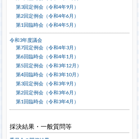
第3回定例会（令和4年9月）
第2回定例会（令和4年6月）
第1回臨時会（令和4年5月）
令和3年度議会
第7回定例会（令和4年3月）
第6回臨時会（令和4年1月）
第5回定例会（令和3年12月）
第4回臨時会（令和3年10月）
第3回定例会（令和3年9月）
第2回定例会（令和3年6月）
第1回臨時会（令和3年4月）
採決結果・一般質問等