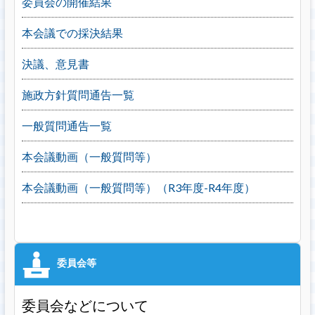
委員会の開催結果
本会議での採決結果
決議、意見書
施政方針質問通告一覧
一般質問通告一覧
本会議動画（一般質問等）
本会議動画（一般質問等）（R3年度-R4年度）
委員会などについて