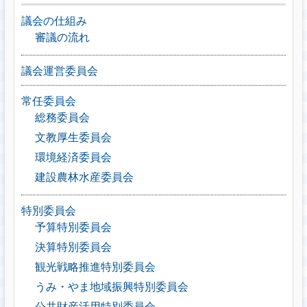
議会の仕組み
審議の流れ
議会運営委員会
常任委員会
総務委員会
文教厚生委員会
環境経済委員会
建設農林水産委員会
特別委員会
予算特別委員会
決算特別委員会
観光戦略推進特別委員会
うみ・やま地域振興特別委員会
公共財産活用特別委員会