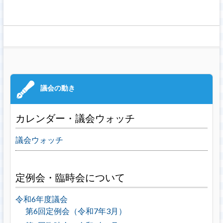
カレンダー・議会ウォッチ
議会ウォッチ
定例会・臨時会について
令和6年度議会
第6回定例会（令和7年3月）