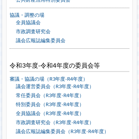
協議・調整の場
全員協議会
市政調査研究会
議会広報誌編集委員会
令和3年度-令和4年度の委員会等
審議・協議の場（R3年度-R4年度）
議会運営委員会（R3年度-R4年度）
常任委員会（R3年度-R4年度）
特別委員会（R3年度-R4年度）
全員協議会（R3年度-R4年度）
市政調査研究会（R3年度-R4年度）
議会広報誌編集委員会（R3年度-R4年度）