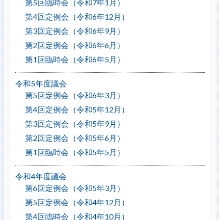
第5回臨時会（令和7年1月）
第4回定例会（令和6年12月）
第3回定例会（令和6年9月）
第2回定例会（令和6年6月）
第1回臨時会（令和6年5月）
令和5年度議会
第5回定例会（令和6年3月）
第4回定例会（令和5年12月）
第3回定例会（令和5年9月）
第2回定例会（令和5年6月）
第1回臨時会（令和5年5月）
令和4年度議会
第6回定例会（令和5年3月）
第5回定例会（令和4年12月）
第4回臨時会（令和4年10月）