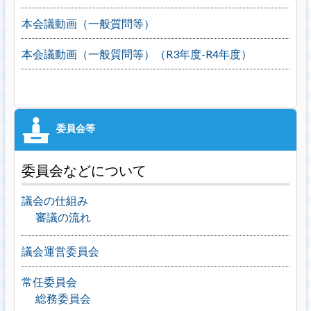
本会議動画（一般質問等）
本会議動画（一般質問等）（R3年度-R4年度）
委員会などについて
議会の仕組み
審議の流れ
議会運営委員会
常任委員会
総務委員会