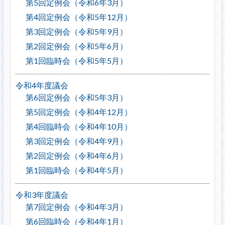
第5回定例会（令和6年3月）
第4回定例会（令和5年12月）
第3回定例会（令和5年9月）
第2回定例会（令和5年6月）
第1回臨時会（令和5年5月）
令和4年度議会
第6回定例会（令和5年3月）
第5回定例会（令和4年12月）
第4回臨時会（令和4年10月）
第3回定例会（令和4年9月）
第2回定例会（令和4年6月）
第1回臨時会（令和4年5月）
令和3年度議会
第7回定例会（令和4年3月）
第6回臨時会（令和4年1月）