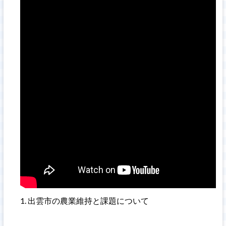
出雲市の農業維持と課題について