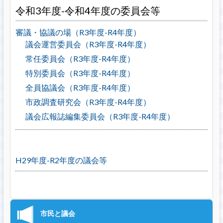
令和3年度-令和4年度の委員会等
審議・協議の場（R3年度-R4年度）
議会運営委員会（R3年度-R4年度）
常任委員会（R3年度-R4年度）
特別委員会（R3年度-R4年度）
全員協議会（R3年度-R4年度）
市政調査研究会（R3年度-R4年度）
議会広報誌編集委員会（R3年度-R4年度）
H29年度-R2年度の議会等