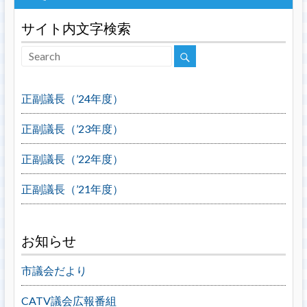
サイト内文字検索
正副議長（’24年度）
正副議長（’23年度）
正副議長（’22年度）
正副議長（’21年度）
お知らせ
市議会だより
CATV議会広報番組