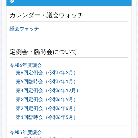
カレンダー・議会ウォッチ
議会ウォッチ
定例会・臨時会について
令和6年度議会
第6回定例会（令和7年3月）
第5回臨時会（令和7年1月）
第4回定例会（令和6年12月）
第3回定例会（令和6年9月）
第2回定例会（令和6年6月）
第1回臨時会（令和6年5月）
令和5年度議会