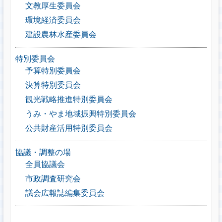
文教厚生委員会
環境経済委員会
建設農林水産委員会
特別委員会
予算特別委員会
決算特別委員会
観光戦略推進特別委員会
うみ・やま地域振興特別委員会
公共財産活用特別委員会
協議・調整の場
全員協議会
市政調査研究会
議会広報誌編集委員会