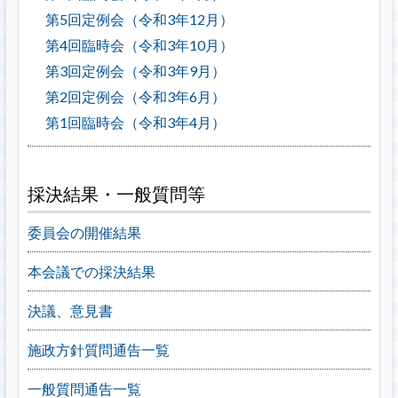
第5回定例会（令和3年12月）
第4回臨時会（令和3年10月）
第3回定例会（令和3年9月）
第2回定例会（令和3年6月）
第1回臨時会（令和3年4月）
採決結果・一般質問等
委員会の開催結果
本会議での採決結果
決議、意見書
施政方針質問通告一覧
一般質問通告一覧