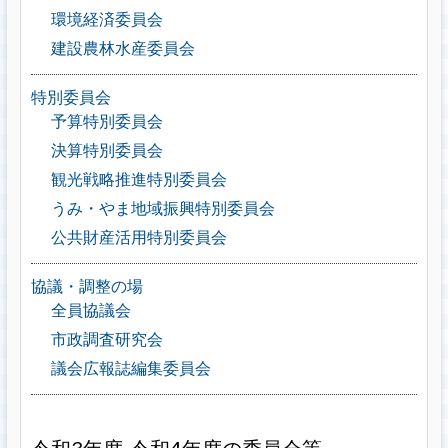
環境経済委員会
建設農林水産委員会
特別委員会
予算特別委員会
決算特別委員会
観光戦略推進特別委員会
うみ・やま地域振興特別委員会
公共財産活用特別委員会
協議・調整の場
全員協議会
市政調査研究会
議会広報誌編集委員会