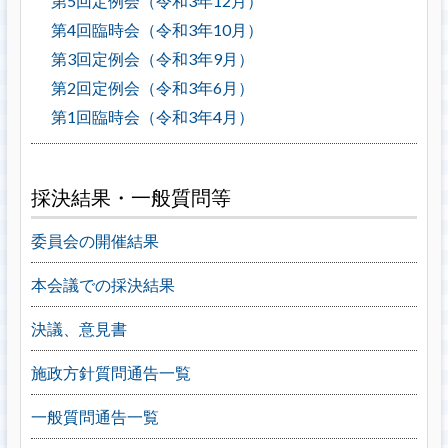
第5回定例会（令和3年12月）
第4回臨時会（令和3年10月）
第3回定例会（令和3年9月）
第2回定例会（令和3年6月）
第1回臨時会（令和3年4月）
採決結果・一般質問等
委員会の開催結果
本会議での採決結果
決議、意見書
施政方針質問通告一覧
一般質問通告一覧