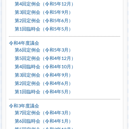
第4回定例会（令和5年12月）
第3回定例会（令和5年9月）
第2回定例会（令和5年6月）
第1回臨時会（令和5年5月）
令和4年度議会
第6回定例会（令和5年3月）
第5回定例会（令和4年12月）
第4回臨時会（令和4年10月）
第3回定例会（令和4年9月）
第2回定例会（令和4年6月）
第1回臨時会（令和4年5月）
令和3年度議会
第7回定例会（令和4年3月）
第6回臨時会（令和4年1月）