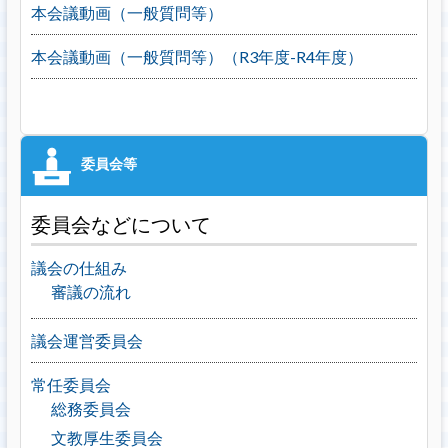
本会議動画（一般質問等）
本会議動画（一般質問等）（R3年度-R4年度）
委員会などについて
議会の仕組み
審議の流れ
議会運営委員会
常任委員会
総務委員会
文教厚生委員会