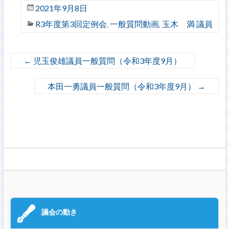
2021年9月8日
R3年度第3回定例会
一般質問動画
玉木 満 議員
,
,
←
児玉俊雄議員一般質問（令和3年度9月）
本田一勇議員一般質問（令和3年度9月）
→