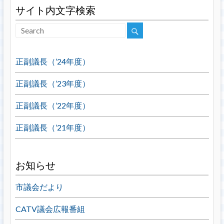
サイト内文字検索
正副議長（’24年度）
正副議長（’23年度）
正副議長（’22年度）
正副議長（’21年度）
お知らせ
市議会だより
CATV議会広報番組