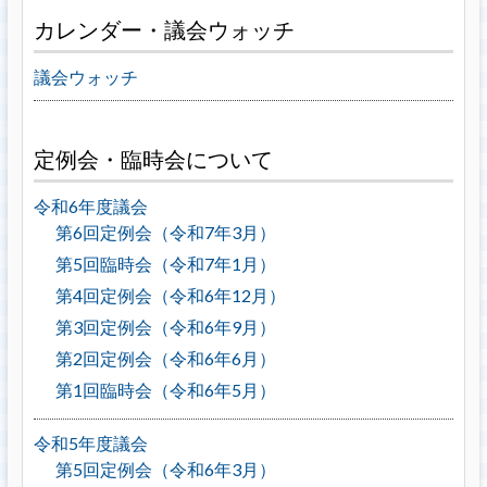
カレンダー・議会ウォッチ
議会ウォッチ
定例会・臨時会について
令和6年度議会
第6回定例会（令和7年3月）
第5回臨時会（令和7年1月）
第4回定例会（令和6年12月）
第3回定例会（令和6年9月）
第2回定例会（令和6年6月）
第1回臨時会（令和6年5月）
令和5年度議会
第5回定例会（令和6年3月）