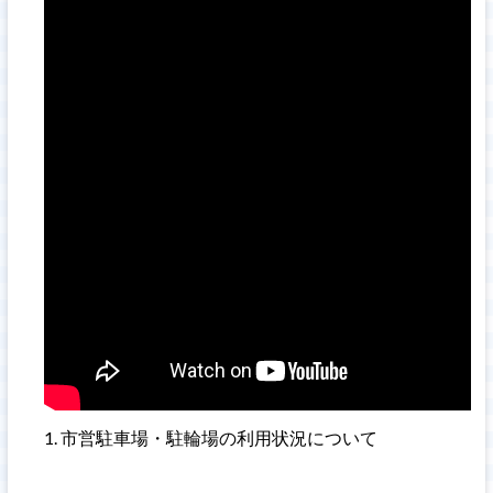
市営駐車場・駐輪場の利用状況について