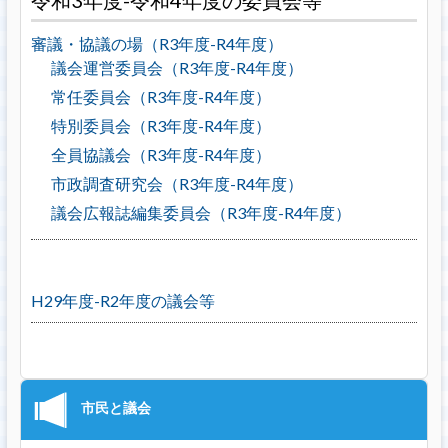
令和3年度-令和4年度の委員会等
審議・協議の場（R3年度-R4年度）
議会運営委員会（R3年度-R4年度）
常任委員会（R3年度-R4年度）
特別委員会（R3年度-R4年度）
全員協議会（R3年度-R4年度）
市政調査研究会（R3年度-R4年度）
議会広報誌編集委員会（R3年度-R4年度）
H29年度-R2年度の議会等