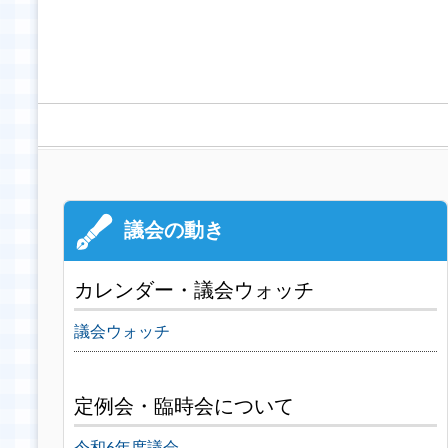
カレンダー・議会ウォッチ
議会ウォッチ
定例会・臨時会について
令和6年度議会