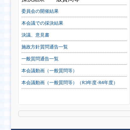
委員会の開催結果
本会議での採決結果
決議、意見書
施政方針質問通告一覧
一般質問通告一覧
本会議動画（一般質問等）
本会議動画（一般質問等）（R3年度-R4年度）