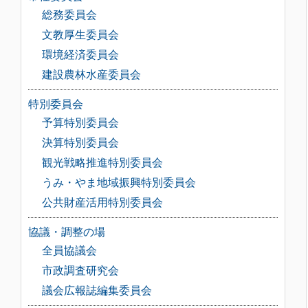
総務委員会
文教厚生委員会
環境経済委員会
建設農林水産委員会
特別委員会
予算特別委員会
決算特別委員会
観光戦略推進特別委員会
うみ・やま地域振興特別委員会
公共財産活用特別委員会
協議・調整の場
全員協議会
市政調査研究会
議会広報誌編集委員会