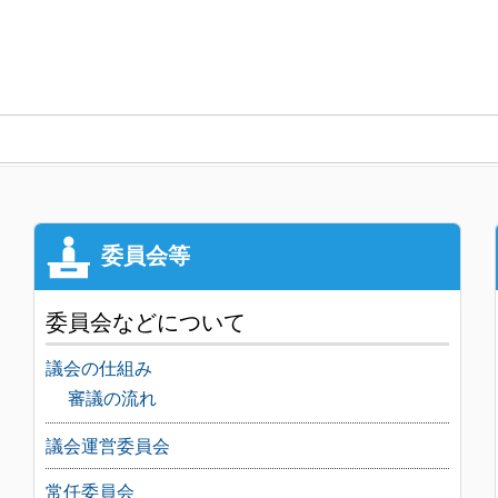
委員会などについて
議会の仕組み
審議の流れ
議会運営委員会
常任委員会