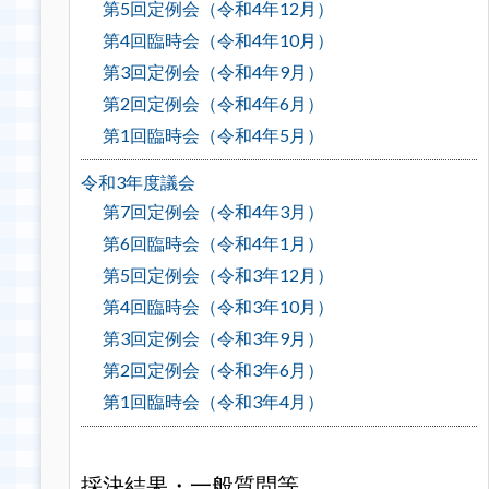
第5回定例会（令和4年12月）
第4回臨時会（令和4年10月）
第3回定例会（令和4年9月）
第2回定例会（令和4年6月）
第1回臨時会（令和4年5月）
令和3年度議会
第7回定例会（令和4年3月）
第6回臨時会（令和4年1月）
第5回定例会（令和3年12月）
第4回臨時会（令和3年10月）
第3回定例会（令和3年9月）
第2回定例会（令和3年6月）
第1回臨時会（令和3年4月）
採決結果・一般質問等