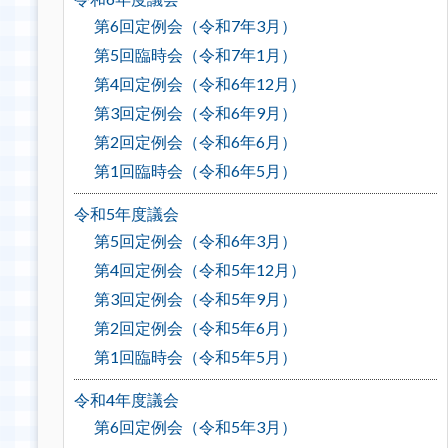
第6回定例会（令和7年3月）
第5回臨時会（令和7年1月）
第4回定例会（令和6年12月）
第3回定例会（令和6年9月）
第2回定例会（令和6年6月）
第1回臨時会（令和6年5月）
令和5年度議会
第5回定例会（令和6年3月）
第4回定例会（令和5年12月）
第3回定例会（令和5年9月）
第2回定例会（令和5年6月）
第1回臨時会（令和5年5月）
令和4年度議会
第6回定例会（令和5年3月）