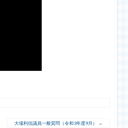
大場利信議員一般質問（令和3年度9月）
→